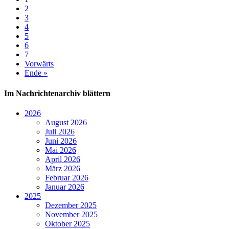
2
3
4
5
6
7
Vorwärts
Ende »
Im Nachrichtenarchiv blättern
2026
August 2026
Juli 2026
Juni 2026
Mai 2026
April 2026
März 2026
Februar 2026
Januar 2026
2025
Dezember 2025
November 2025
Oktober 2025