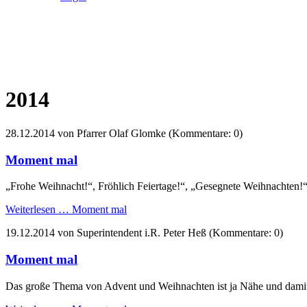
2014
28.12.2014
von Pfarrer Olaf Glomke (Kommentare: 0)
Moment mal
„Frohe Weihnacht!“, Fröhlich Feiertage!“, „Gesegnete Weihnachten
Weiterlesen …
Moment mal
19.12.2014
von Superintendent i.R. Peter Heß (Kommentare: 0)
Moment mal
Das große Thema von Advent und Weihnachten ist ja Nähe und dami