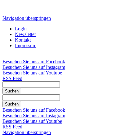
Navigation überspringen
Login
Newsletter
Kontakt
Impressum
Besuchen Sie uns auf Facebook
Besuchen Sie uns auf Instagram
Besuchen Sie uns auf Youtube
RSS Feed
Suchen
Suchen
Besuchen Sie uns auf Facebook
Besuchen Sie uns auf Instagram
Besuchen Sie uns auf Youtube
RSS Feed
Navigation überspringen