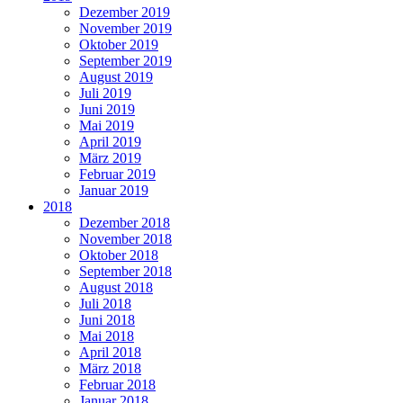
Dezember 2019
November 2019
Oktober 2019
September 2019
August 2019
Juli 2019
Juni 2019
Mai 2019
April 2019
März 2019
Februar 2019
Januar 2019
2018
Dezember 2018
November 2018
Oktober 2018
September 2018
August 2018
Juli 2018
Juni 2018
Mai 2018
April 2018
März 2018
Februar 2018
Januar 2018