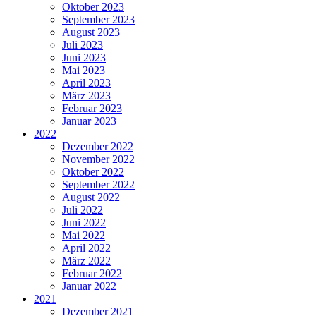
Oktober 2023
September 2023
August 2023
Juli 2023
Juni 2023
Mai 2023
April 2023
März 2023
Februar 2023
Januar 2023
2022
Dezember 2022
November 2022
Oktober 2022
September 2022
August 2022
Juli 2022
Juni 2022
Mai 2022
April 2022
März 2022
Februar 2022
Januar 2022
2021
Dezember 2021