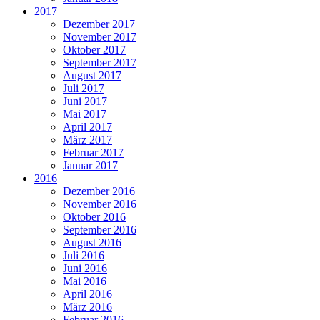
2017
Dezember 2017
November 2017
Oktober 2017
September 2017
August 2017
Juli 2017
Juni 2017
Mai 2017
April 2017
März 2017
Februar 2017
Januar 2017
2016
Dezember 2016
November 2016
Oktober 2016
September 2016
August 2016
Juli 2016
Juni 2016
Mai 2016
April 2016
März 2016
Februar 2016