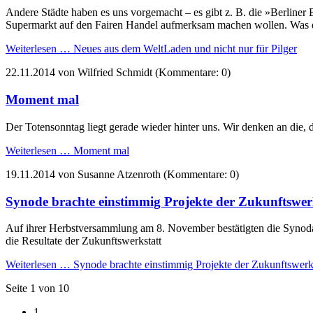
Andere Städte haben es uns vorgemacht – es gibt z. B. die »Berliner
Supermarkt auf den Fairen Handel aufmerksam machen wollen. Was di
Weiterlesen …
Neues aus dem WeltLaden und nicht nur für Pilger
22.11.2014
von Wilfried Schmidt (Kommentare: 0)
Moment mal
Der Totensonntag liegt gerade wieder hinter uns. Wir denken an die, 
Weiterlesen …
Moment mal
19.11.2014
von Susanne Atzenroth (Kommentare: 0)
Synode brachte einstimmig Projekte der Zukunftswer
Auf ihrer Herbstversammlung am 8. November bestätigten die Synodal
die Resultate der Zukunftswerkstatt
Weiterlesen …
Synode brachte einstimmig Projekte der Zukunftswerk
Seite 1 von 10
1