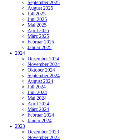
September 2025
August 2025
Juli 2025
Juni 2025
Mai 2025
April 2025
März 2025
Februar 2025
Januar 2025
2024
Dezember 2024
November 2024
Oktober 2024
September 2024
August 2024
Juli 2024
Juni 2024
Mai 2024
April 2024
März 2024
Februar 2024
Januar 2024
2023
Dezember 2023
November 2023