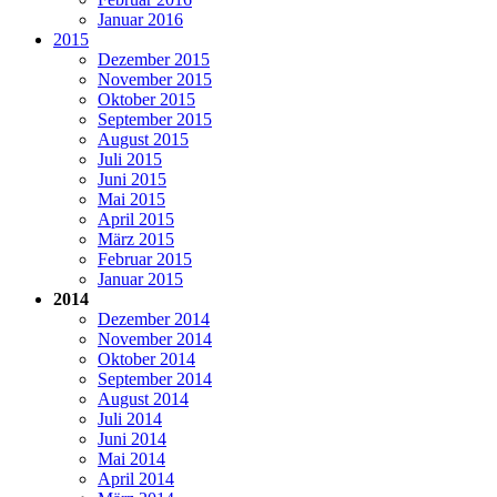
Januar 2016
2015
Dezember 2015
November 2015
Oktober 2015
September 2015
August 2015
Juli 2015
Juni 2015
Mai 2015
April 2015
März 2015
Februar 2015
Januar 2015
2014
Dezember 2014
November 2014
Oktober 2014
September 2014
August 2014
Juli 2014
Juni 2014
Mai 2014
April 2014