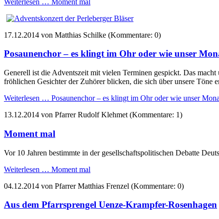
Weiterlesen …
Moment mal
17.12.2014
von Matthias Schilke (Kommentare: 0)
Posaunenchor – es klingt im Ohr oder wie unser Mon
Generell ist die Adventszeit mit vielen Terminen gespickt. Das macht 
fröhlichen Gesichter der Zuhörer blicken, die sich über unsere Töne e
Weiterlesen …
Posaunenchor – es klingt im Ohr oder wie unser Mona
13.12.2014
von Pfarrer Rudolf Klehmet (Kommentare: 1)
Moment mal
Vor 10 Jahren bestimmte in der gesellschaftspolitischen Debatte Deu
Weiterlesen …
Moment mal
04.12.2014
von Pfarrer Matthias Frenzel (Kommentare: 0)
Aus dem Pfarrsprengel Uenze-Krampfer-Rosenhagen