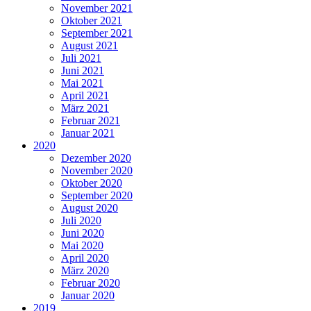
November 2021
Oktober 2021
September 2021
August 2021
Juli 2021
Juni 2021
Mai 2021
April 2021
März 2021
Februar 2021
Januar 2021
2020
Dezember 2020
November 2020
Oktober 2020
September 2020
August 2020
Juli 2020
Juni 2020
Mai 2020
April 2020
März 2020
Februar 2020
Januar 2020
2019