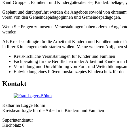
Kind-Gruppen, Familien- und Kindergottesdienste, Kinderbibeltage, 
Geplant und durchgeführt werden die Angebote sowohl von ehrenamtlic
voran von den Gemeindepädagoginnen und Gemeindepädagogen.
Wenn Sie Fragen zu unseren Veranstaltungen haben oder zu Angeboten
wenden.
Als Kreisbeauftragte für die Arbeit mit Kindern und Familien unterstü
in Ihrer Kirchengemeinde starten wollen. Meine weiteren Aufgaben si
Kreiskirchliche Veranstaltungen für Kinder und Familien
Fachberatung für die Beruflichen in der Arbeit mit Kindern im 
Vermittlung und Durchführung von Fort- und Weiterbildungsang
Entwicklung eines Präventionskonzeptes Kinderschutz für den 
Kontakt
Katharina Logge-Böhm
Kreisbeauftragte für die Arbeit mit Kindern und Familien
Superintendentur
Kirchplatz 6