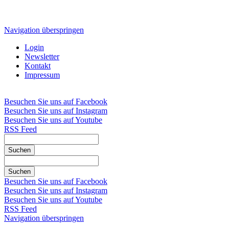
Navigation überspringen
Login
Newsletter
Kontakt
Impressum
Besuchen Sie uns auf Facebook
Besuchen Sie uns auf Instagram
Besuchen Sie uns auf Youtube
RSS Feed
Suchen
Suchen
Besuchen Sie uns auf Facebook
Besuchen Sie uns auf Instagram
Besuchen Sie uns auf Youtube
RSS Feed
Navigation überspringen