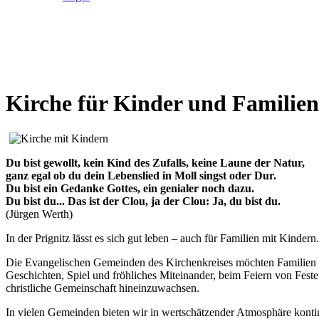
Kirche für Kinder und Familien
Du bist gewollt, kein Kind des Zufalls, keine Laune der Natur,
ganz egal ob du dein Lebenslied in Moll singst oder Dur.
Du bist ein Gedanke Gottes, ein genialer noch dazu.
Du bist du... Das ist der Clou, ja der Clou: Ja, du bist du.
(Jürgen Werth)
In der Prignitz lässt es sich gut leben – auch für Familien mit Kindern.
Die Evangelischen Gemeinden des Kirchenkreises möchten Familien 
Geschichten, Spiel und fröhliches Miteinander, beim Feiern von Feste
christliche Gemeinschaft hineinzuwachsen.
In vielen Gemeinden bieten wir in wertschätzender Atmosphäre kontin