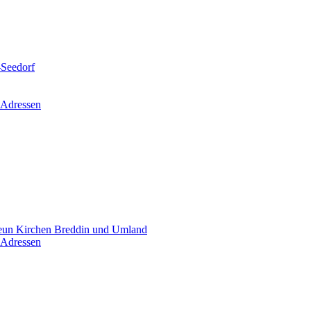
-Seedorf
 Adressen
un Kirchen Breddin und Umland
 Adressen