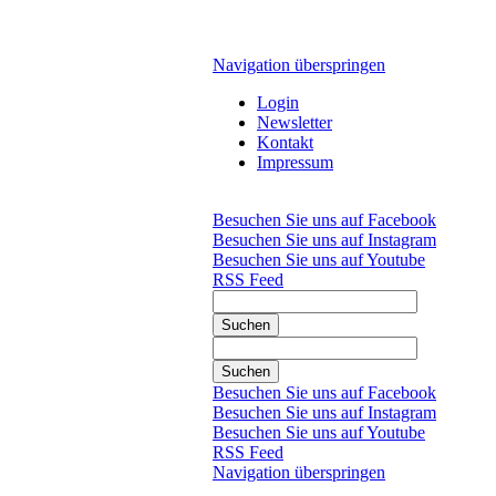
Navigation überspringen
Login
Newsletter
Kontakt
Impressum
Besuchen Sie uns auf Facebook
Besuchen Sie uns auf Instagram
Besuchen Sie uns auf Youtube
RSS Feed
Suchen
Suchen
Besuchen Sie uns auf Facebook
Besuchen Sie uns auf Instagram
Besuchen Sie uns auf Youtube
RSS Feed
Navigation überspringen