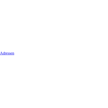
 Adressen