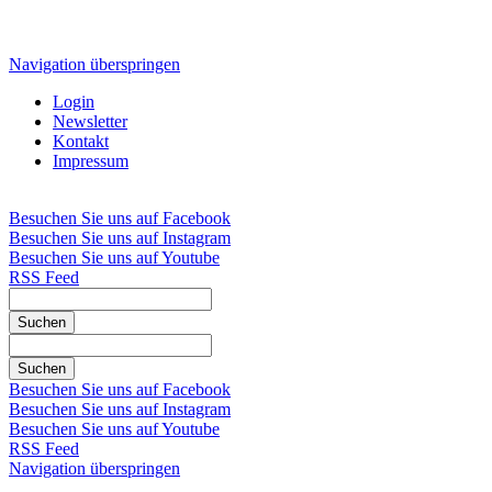
Navigation überspringen
Login
Newsletter
Kontakt
Impressum
Besuchen Sie uns auf Facebook
Besuchen Sie uns auf Instagram
Besuchen Sie uns auf Youtube
RSS Feed
Suchen
Suchen
Besuchen Sie uns auf Facebook
Besuchen Sie uns auf Instagram
Besuchen Sie uns auf Youtube
RSS Feed
Navigation überspringen