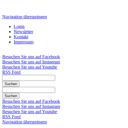
Navigation überspringen
Login
Newsletter
Kontakt
Impressum
Besuchen Sie uns auf Facebook
Besuchen Sie uns auf Instagram
Besuchen Sie uns auf Youtube
RSS Feed
Suchen
Suchen
Besuchen Sie uns auf Facebook
Besuchen Sie uns auf Instagram
Besuchen Sie uns auf Youtube
RSS Feed
Navigation überspringen