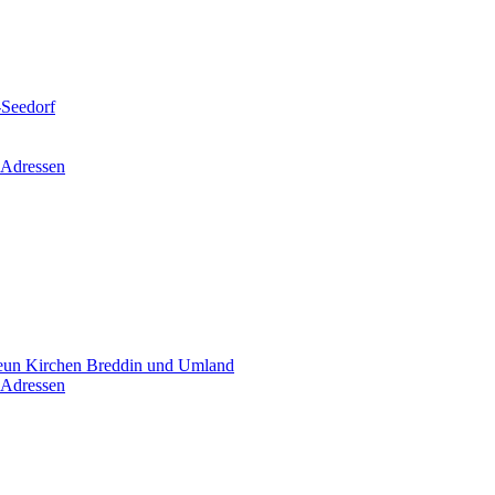
-Seedorf
 Adressen
un Kirchen Breddin und Umland
 Adressen