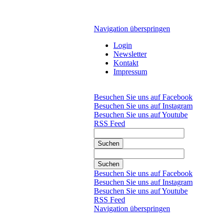
Navigation überspringen
Login
Newsletter
Kontakt
Impressum
Besuchen Sie uns auf Facebook
Besuchen Sie uns auf Instagram
Besuchen Sie uns auf Youtube
RSS Feed
Suchen
Suchen
Besuchen Sie uns auf Facebook
Besuchen Sie uns auf Instagram
Besuchen Sie uns auf Youtube
RSS Feed
Navigation überspringen