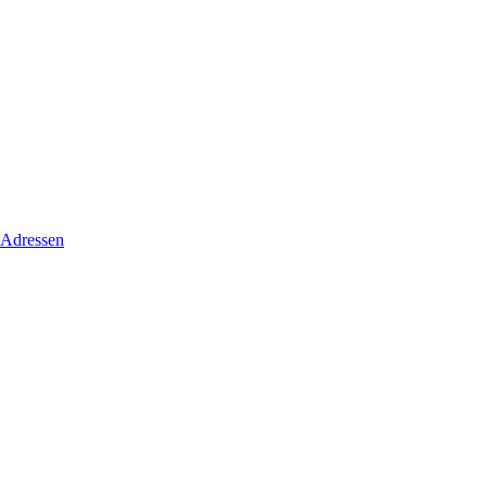
 Adressen