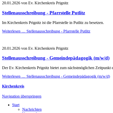
20.01.2026
von Ev. Kirchenkreis Prignitz
Stellenausschreibung - Pfarrstelle Putlitz
Im Kirchenkreis Prignitz ist die Pfarrstelle in Putlitz zu besetzen.
Weiterlesen …
Stellenausschreibung - Pfarrstelle Putlitz
20.01.2026
von Ev. Kirchenkreis Prignitz
Stellenausschreibung - Gemeindepädagogik (m/w/d)
Der Ev. Kirchenkreis Prignitz bietet zum nächstmöglichen Zeitpunk
Weiterlesen …
Stellenausschreibung - Gemeindepädagogik (m/w/d)
Kirchenkreis
Navigation überspringen
Start
Nachrichten