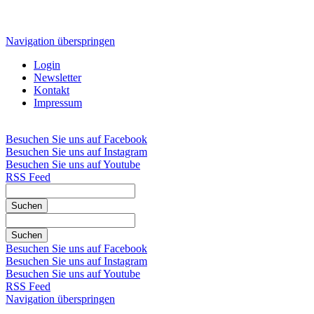
Navigation überspringen
Login
Newsletter
Kontakt
Impressum
Besuchen Sie uns auf Facebook
Besuchen Sie uns auf Instagram
Besuchen Sie uns auf Youtube
RSS Feed
Suchen
Suchen
Besuchen Sie uns auf Facebook
Besuchen Sie uns auf Instagram
Besuchen Sie uns auf Youtube
RSS Feed
Navigation überspringen