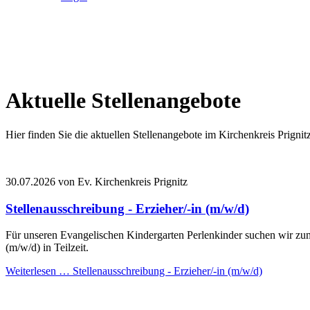
Aktuelle Stellenangebote
Hier finden Sie die aktuellen Stellenangebote im Kirchenkreis Prignitz
30.07.2026
von Ev. Kirchenkreis Prignitz
Stellenausschreibung - Erzieher/-in (m/w/d)
Für unseren Evangelischen Kindergarten Perlenkinder suchen wir zum 
(m/w/d) in Teilzeit.
Weiterlesen …
Stellenausschreibung - Erzieher/-in (m/w/d)