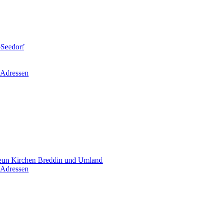
-Seedorf
 Adressen
un Kirchen Breddin und Umland
 Adressen