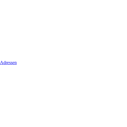
 Adressen