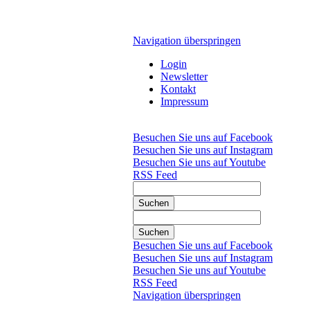
Navigation überspringen
Login
Newsletter
Kontakt
Impressum
Besuchen Sie uns auf Facebook
Besuchen Sie uns auf Instagram
Besuchen Sie uns auf Youtube
RSS Feed
Suchen
Suchen
Besuchen Sie uns auf Facebook
Besuchen Sie uns auf Instagram
Besuchen Sie uns auf Youtube
RSS Feed
Navigation überspringen