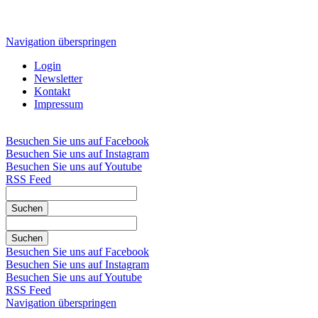
Navigation überspringen
Login
Newsletter
Kontakt
Impressum
Besuchen Sie uns auf Facebook
Besuchen Sie uns auf Instagram
Besuchen Sie uns auf Youtube
RSS Feed
Suchen
Suchen
Besuchen Sie uns auf Facebook
Besuchen Sie uns auf Instagram
Besuchen Sie uns auf Youtube
RSS Feed
Navigation überspringen