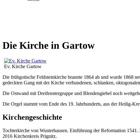
Die Kirche in Gartow
Ev. Kirche Gartow
Die frühgotische Feldsteinkirche brannte 1864 ab und wurde 1868 ne
gedeckten Gang mit der Kirche verbundenen, schlanken, oktogonalen
Die Ostwand mit Dreifenstergruppe und Blendengiebel noch weitgehen
Die Orgel stammt vom Ende des 19. Jahrhunderts, aus der Heilig-Kre
Kirchengeschichte
Tochterkirche von Wusterhausen. Einführung der Reformation 1541. 
2016 Kirchenkreis Prignitz.