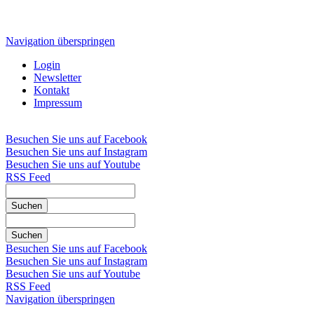
Navigation überspringen
Login
Newsletter
Kontakt
Impressum
Besuchen Sie uns auf Facebook
Besuchen Sie uns auf Instagram
Besuchen Sie uns auf Youtube
RSS Feed
Suchen
Suchen
Besuchen Sie uns auf Facebook
Besuchen Sie uns auf Instagram
Besuchen Sie uns auf Youtube
RSS Feed
Navigation überspringen