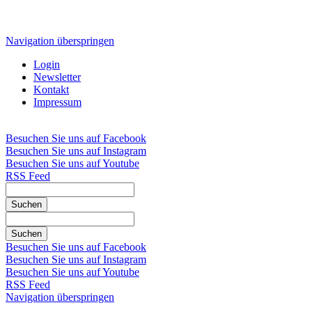
Navigation überspringen
Login
Newsletter
Kontakt
Impressum
Besuchen Sie uns auf Facebook
Besuchen Sie uns auf Instagram
Besuchen Sie uns auf Youtube
RSS Feed
Suchen
Suchen
Besuchen Sie uns auf Facebook
Besuchen Sie uns auf Instagram
Besuchen Sie uns auf Youtube
RSS Feed
Navigation überspringen