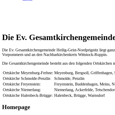
Die Ev. Gesamtkirchengemeinde
Die Ev. Gesamtkirchengemeinde Heilig-Geist-Nordprignitz liegt ganz
Vorpommern und an den Nachbarkirchenkreis Wittstock-Ruppin.
Die Gesamtkirchengemeinde besteht aus den folgenden Ortskirchen m
Ortskirche Meyenburg-Frehne:
Meyenburg, Bergsoll, Griffenhagen,
Ortskirche Schmolde-Penzlin
Schmolde, Penzlin
Ortskirche Freyenstein:
Freyenstein, Buddenhagen, Meins, N
Ortskirche Niemerlang:
Niemerlang, Ackerfelde, Tetschendor
Ortskirche Halenbeck-Brügge:
Halenbeck, Brügge, Warnsdorf
Homepage