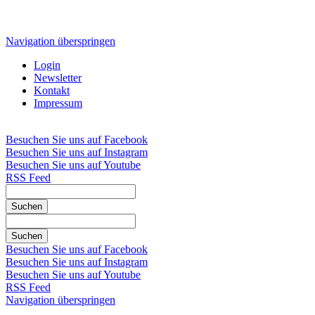
Navigation überspringen
Login
Newsletter
Kontakt
Impressum
Besuchen Sie uns auf Facebook
Besuchen Sie uns auf Instagram
Besuchen Sie uns auf Youtube
RSS Feed
Suchen
Suchen
Besuchen Sie uns auf Facebook
Besuchen Sie uns auf Instagram
Besuchen Sie uns auf Youtube
RSS Feed
Navigation überspringen