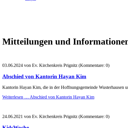
Mitteilungen und Informatione
03.06.2024
von Ev. Kirchenkreis Prignitz (Kommentare: 0)
Abschied von Kantorin Hayan Kim
Kantorin Hayan Kim, die in der Hoffnungsgemeinde Wusterhausen und 
Weiterlesen …
Abschied von Kantorin Hayan Kim
24.06.2021
von Ev. Kirchenkreis Prignitz (Kommentare: 0)
KidsWoche