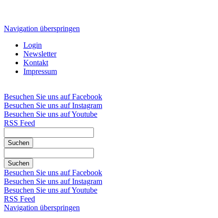
Navigation überspringen
Login
Newsletter
Kontakt
Impressum
Besuchen Sie uns auf Facebook
Besuchen Sie uns auf Instagram
Besuchen Sie uns auf Youtube
RSS Feed
Suchen
Suchen
Besuchen Sie uns auf Facebook
Besuchen Sie uns auf Instagram
Besuchen Sie uns auf Youtube
RSS Feed
Navigation überspringen