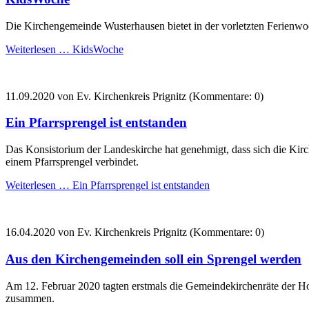
Die Kirchengemeinde Wusterhausen bietet in der vorletzten Ferienwo
Weiterlesen …
KidsWoche
11.09.2020
von Ev. Kirchenkreis Prignitz (Kommentare: 0)
Ein Pfarrsprengel ist entstanden
Das Konsistorium der Landeskirche hat genehmigt, dass sich die 
einem Pfarrsprengel verbindet.
Weiterlesen …
Ein Pfarrsprengel ist entstanden
16.04.2020
von Ev. Kirchenkreis Prignitz (Kommentare: 0)
Aus den Kirchengemeinden soll ein Sprengel werden
Am 12. Februar 2020 tagten erstmals die Gemeindekirchenräte der
zusammen.