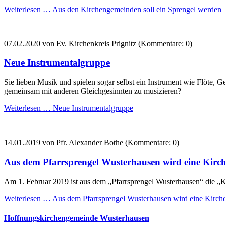
Weiterlesen …
Aus den Kirchengemeinden soll ein Sprengel werden
07.02.2020
von Ev. Kirchenkreis Prignitz (Kommentare: 0)
Neue Instrumentalgruppe
Sie lieben Musik und spielen sogar selbst ein Instrument wie Flöte, 
gemeinsam mit anderen Gleichgesinnten zu musizieren?
Weiterlesen …
Neue Instrumentalgruppe
14.01.2019
von Pfr. Alexander Bothe (Kommentare: 0)
Aus dem Pfarrsprengel Wusterhausen wird eine Kir
Am 1. Februar 2019 ist aus dem „Pfarrsprengel Wusterhausen“ die 
Weiterlesen …
Aus dem Pfarrsprengel Wusterhausen wird eine Kirc
Hoffnungskirchengemeinde Wusterhausen