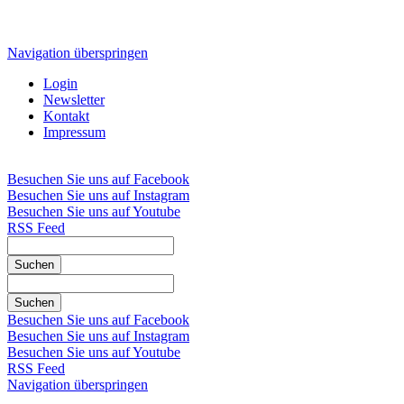
Navigation überspringen
Login
Newsletter
Kontakt
Impressum
Besuchen Sie uns auf Facebook
Besuchen Sie uns auf Instagram
Besuchen Sie uns auf Youtube
RSS Feed
Suchen
Suchen
Besuchen Sie uns auf Facebook
Besuchen Sie uns auf Instagram
Besuchen Sie uns auf Youtube
RSS Feed
Navigation überspringen