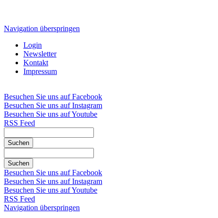
Navigation überspringen
Login
Newsletter
Kontakt
Impressum
Besuchen Sie uns auf Facebook
Besuchen Sie uns auf Instagram
Besuchen Sie uns auf Youtube
RSS Feed
Suchen
Suchen
Besuchen Sie uns auf Facebook
Besuchen Sie uns auf Instagram
Besuchen Sie uns auf Youtube
RSS Feed
Navigation überspringen