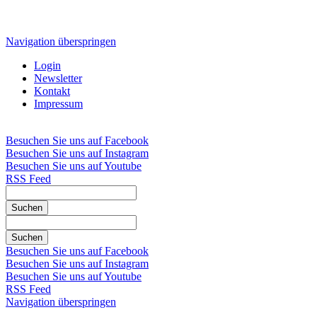
Navigation überspringen
Login
Newsletter
Kontakt
Impressum
Besuchen Sie uns auf Facebook
Besuchen Sie uns auf Instagram
Besuchen Sie uns auf Youtube
RSS Feed
Suchen
Suchen
Besuchen Sie uns auf Facebook
Besuchen Sie uns auf Instagram
Besuchen Sie uns auf Youtube
RSS Feed
Navigation überspringen