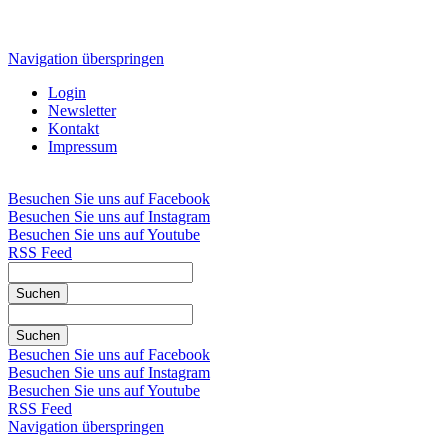
Navigation überspringen
Login
Newsletter
Kontakt
Impressum
Besuchen Sie uns auf Facebook
Besuchen Sie uns auf Instagram
Besuchen Sie uns auf Youtube
RSS Feed
Suchen
Suchen
Besuchen Sie uns auf Facebook
Besuchen Sie uns auf Instagram
Besuchen Sie uns auf Youtube
RSS Feed
Navigation überspringen