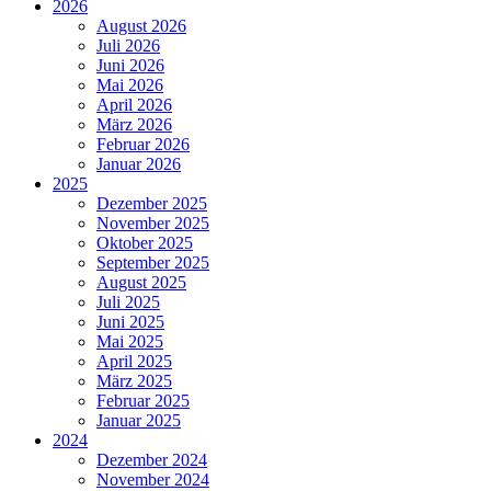
2026
August 2026
Juli 2026
Juni 2026
Mai 2026
April 2026
März 2026
Februar 2026
Januar 2026
2025
Dezember 2025
November 2025
Oktober 2025
September 2025
August 2025
Juli 2025
Juni 2025
Mai 2025
April 2025
März 2025
Februar 2025
Januar 2025
2024
Dezember 2024
November 2024