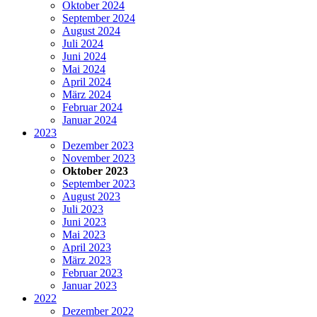
Oktober 2024
September 2024
August 2024
Juli 2024
Juni 2024
Mai 2024
April 2024
März 2024
Februar 2024
Januar 2024
2023
Dezember 2023
November 2023
Oktober 2023
September 2023
August 2023
Juli 2023
Juni 2023
Mai 2023
April 2023
März 2023
Februar 2023
Januar 2023
2022
Dezember 2022