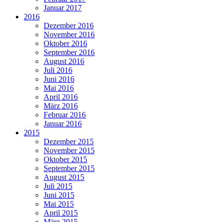
Januar 2017
2016
Dezember 2016
November 2016
Oktober 2016
September 2016
August 2016
Juli 2016
Juni 2016
Mai 2016
April 2016
März 2016
Februar 2016
Januar 2016
2015
Dezember 2015
November 2015
Oktober 2015
September 2015
August 2015
Juli 2015
Juni 2015
Mai 2015
April 2015
März 2015