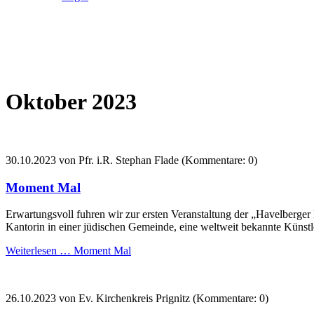
Oktober 2023
30.10.2023
von Pfr. i.R. Stephan Flade (Kommentare: 0)
Moment Mal
Erwartungsvoll fuhren wir zur ersten Veranstaltung der „Havelberger
Kantorin in einer jüdischen Gemeinde, eine weltweit bekannte Künstl
Weiterlesen …
Moment Mal
26.10.2023
von Ev. Kirchenkreis Prignitz (Kommentare: 0)