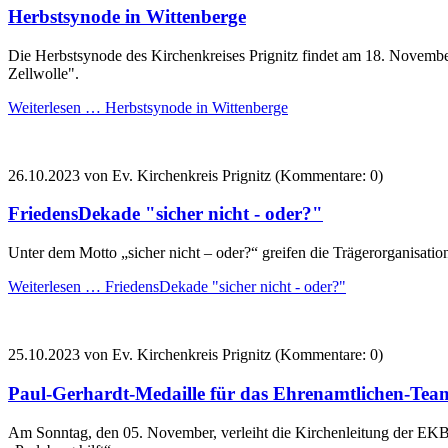
Herbstsynode in Wittenberge
Die Herbstsynode des Kirchenkreises Prignitz findet am 18. November
Zellwolle".
Weiterlesen …
Herbstsynode in Wittenberge
26.10.2023
von Ev. Kirchenkreis Prignitz (Kommentare: 0)
FriedensDekade "sicher nicht - oder?"
Unter dem Motto „sicher nicht – oder?“ greifen die Trägerorganisation
Weiterlesen …
FriedensDekade "sicher nicht - oder?"
25.10.2023
von Ev. Kirchenkreis Prignitz (Kommentare: 0)
Paul-Gerhardt-Medaille für das Ehrenamtlichen-Team
Am Sonntag, den 05. November, verleiht die Kirchenleitung der EKB