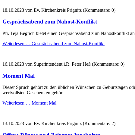
18.10.2023
von Ev. Kirchenkreis Prignitz (Kommentare: 0)
Gesprächsabend zum Nahost-Konflikt
Pfr. Teja Begrich bietet einen Gesprächsabend zum Nahostkonflikt
Weiterlesen …
Gesprächsabend zum Nahost-Konflikt
16.10.2023
von Superintendent i.R. Peter Heß (Kommentare: 0)
Moment Mal
Dieser Spruch gehört zu den üblichen Wünschen zu Geburtstagen oder
wertvollsten Geschenken gehört.
Weiterlesen …
Moment Mal
13.10.2023
von Ev. Kirchenkreis Prignitz (Kommentare: 2)