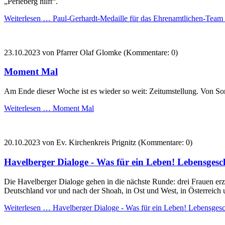
„Perleberg hilft“.
Weiterlesen …
Paul-Gerhardt-Medaille für das Ehrenamtlichen-Team 
23.10.2023
von Pfarrer Olaf Glomke (Kommentare: 0)
Moment Mal
Am Ende dieser Woche ist es wieder so weit: Zeitumstellung. Von So
Weiterlesen …
Moment Mal
20.10.2023
von Ev. Kirchenkreis Prignitz (Kommentare: 0)
Havelberger Dialoge - Was für ein Leben! Lebensgesch
Die Havelberger Dialoge gehen in die nächste Runde: drei Frauen erz
Deutschland vor und nach der Shoah, in Ost und West, in Österreich
Weiterlesen …
Havelberger Dialoge - Was für ein Leben! Lebensgesch