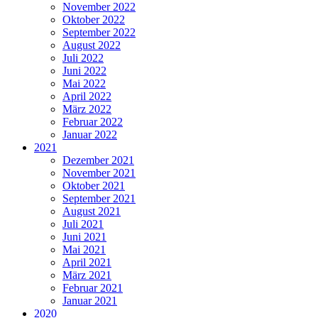
November 2022
Oktober 2022
September 2022
August 2022
Juli 2022
Juni 2022
Mai 2022
April 2022
März 2022
Februar 2022
Januar 2022
2021
Dezember 2021
November 2021
Oktober 2021
September 2021
August 2021
Juli 2021
Juni 2021
Mai 2021
April 2021
März 2021
Februar 2021
Januar 2021
2020