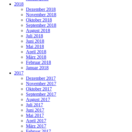
2018
Dezember 2018
November 2018
Oktober 2018
September 2018
August 2018
Juli 2018
Juni 2018
Mai 2018
April 2018
März 2018
Februar 2018
Januar 2018
2017
Dezember 2017
November 2017
Oktober 2017
September 2017
August 2017
Juli 2017
Juni 2017
Mai 2017
April 2017
März 2017
Februar 2017