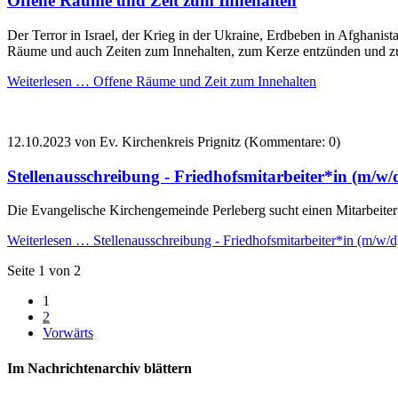
Offene Räume und Zeit zum Innehalten
Der Terror in Israel, der Krieg in der Ukraine, Erdbeben in Afghanistan
Räume und auch Zeiten zum Innehalten, zum Kerze entzünden und 
Weiterlesen …
Offene Räume und Zeit zum Innehalten
12.10.2023
von Ev. Kirchenkreis Prignitz (Kommentare: 0)
Stellenausschreibung - Friedhofsmitarbeiter*in (m/w/
Die Evangelische Kirchengemeinde Perleberg sucht einen Mitarbeiter 
Weiterlesen …
Stellenausschreibung - Friedhofsmitarbeiter*in (m/w/d
Seite 1 von 2
1
2
Vorwärts
Im Nachrichtenarchiv blättern