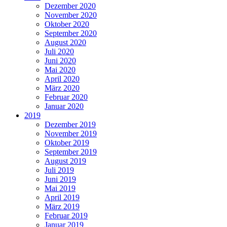
Dezember 2020
November 2020
Oktober 2020
September 2020
August 2020
Juli 2020
Juni 2020
Mai 2020
April 2020
März 2020
Februar 2020
Januar 2020
2019
Dezember 2019
November 2019
Oktober 2019
September 2019
August 2019
Juli 2019
Juni 2019
Mai 2019
April 2019
März 2019
Februar 2019
Januar 2019