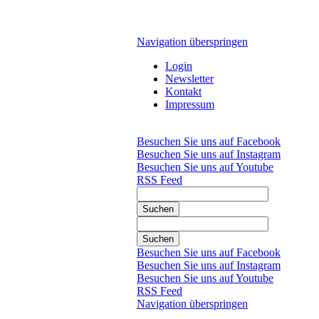
Navigation überspringen
Login
Newsletter
Kontakt
Impressum
Besuchen Sie uns auf Facebook
Besuchen Sie uns auf Instagram
Besuchen Sie uns auf Youtube
RSS Feed
Suchen
Suchen
Besuchen Sie uns auf Facebook
Besuchen Sie uns auf Instagram
Besuchen Sie uns auf Youtube
RSS Feed
Navigation überspringen