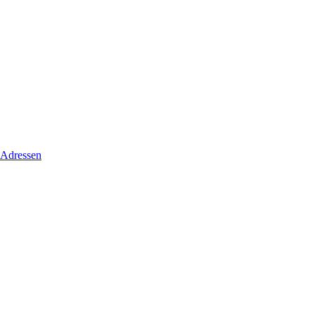
 Adressen