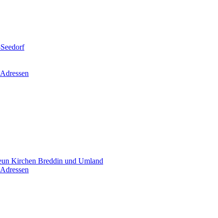
-Seedorf
 Adressen
un Kirchen Breddin und Umland
 Adressen