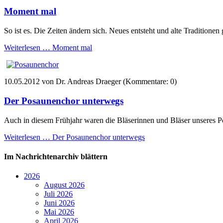
Moment mal
So ist es. Die Zeiten ändern sich. Neues entsteht und alte Tradition
Weiterlesen …
Moment mal
10.05.2012
von Dr. Andreas Draeger (Kommentare: 0)
Der Posaunenchor unterwegs
Auch in diesem Frühjahr waren die Bläserinnen und Bläser unseres 
Weiterlesen …
Der Posaunenchor unterwegs
Im Nachrichtenarchiv blättern
2026
August 2026
Juli 2026
Juni 2026
Mai 2026
April 2026