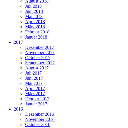
August 2018
Juli 2018
Juni 2018
Mai 2018
April 2018
März 2018
Februar 2018
Januar 2018
2017
Dezember 2017
November 2017
Oktober 2017
September 2017
August 2017
Juli 2017
Juni 2017
Mai 2017
April 2017
März 2017
Februar 2017
Januar 2017
2016
Dezember 2016
November 2016
Oktober 2016