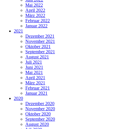
Mai 2022
April 2022
März 2022
Februar 2022
Januar 2022
2021
Dezember 2021
November 2021
Oktober 2021
September 2021
August 2021
Juli 2021
Juni 2021
Mai 2021
April 2021
März 2021
Februar 2021
Januar 2021
2020
Dezember 2020
November 2020
Oktober 2020
September 2020
August 2020