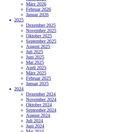
März 2026
Februar 2026
Januar 2026
2025
Dezember 2025
November 2025
Oktober 2025
September 2025
August 2025
Juli 2025
Juni 2025
Mai 2025
April 2025
März 2025
Februar 2025
Januar 2025
2024
Dezember 2024
November 2024
Oktober 2024
September 2024
August 2024
Juli 2024
Juni 2024
Mai 2024