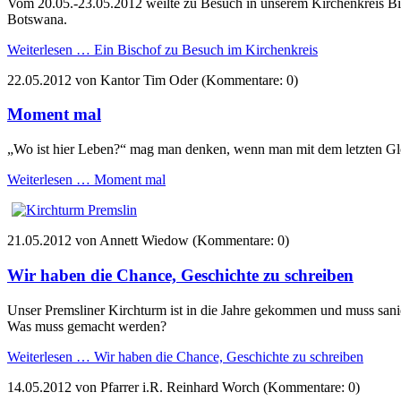
Vom 20.05.-23.05.2012 weilte zu Besuch in unserem Kirchenkreis Bi
Botswana.
Weiterlesen …
Ein Bischof zu Besuch im Kirchenkreis
22.05.2012
von Kantor Tim Oder (Kommentare: 0)
Moment mal
„Wo ist hier Leben?“ mag man denken, wenn man mit dem letzten Gloc
Weiterlesen …
Moment mal
21.05.2012
von Annett Wiedow (Kommentare: 0)
Wir haben die Chance, Geschichte zu schreiben
Unser Premsliner Kirchturm ist in die Jahre gekommen und muss sani
Was muss gemacht werden?
Weiterlesen …
Wir haben die Chance, Geschichte zu schreiben
14.05.2012
von Pfarrer i.R. Reinhard Worch (Kommentare: 0)