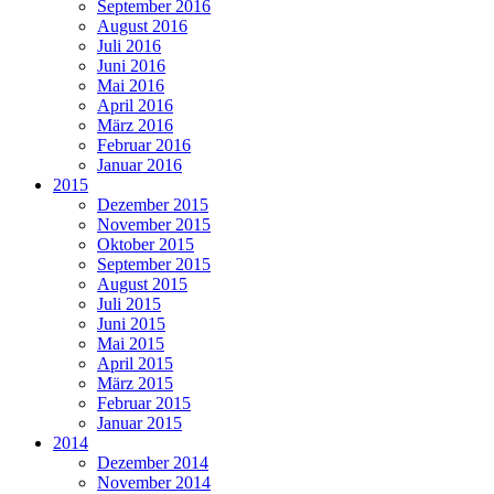
September 2016
August 2016
Juli 2016
Juni 2016
Mai 2016
April 2016
März 2016
Februar 2016
Januar 2016
2015
Dezember 2015
November 2015
Oktober 2015
September 2015
August 2015
Juli 2015
Juni 2015
Mai 2015
April 2015
März 2015
Februar 2015
Januar 2015
2014
Dezember 2014
November 2014