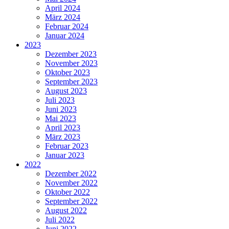
April 2024
März 2024
Februar 2024
Januar 2024
2023
Dezember 2023
November 2023
Oktober 2023
September 2023
August 2023
Juli 2023
Juni 2023
Mai 2023
April 2023
März 2023
Februar 2023
Januar 2023
2022
Dezember 2022
November 2022
Oktober 2022
September 2022
August 2022
Juli 2022
Juni 2022