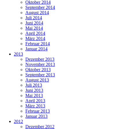
Oktober 2014
September 2014
August 2014
Juli 2014
Juni 2014
Mai 2014
April 2014
März 2014
Februar 2014
Januar 2014
2013
Dezember 2013
November 2013
Oktober 2013
September 2013
August 2013
Juli 2013
Juni 2013
Mai 2013
April 2013
März 2013
Februar 2013
Januar 2013
2012
Dezember 2012