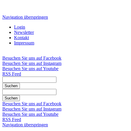
Navigation überspringen
Login
Newsletter
Kontakt
Impressum
Besuchen Sie uns auf Facebook
Besuchen Sie uns auf Instagram
Besuchen Sie uns auf Youtube
RSS Feed
Suchen
Suchen
Besuchen Sie uns auf Facebook
Besuchen Sie uns auf Instagram
Besuchen Sie uns auf Youtube
RSS Feed
Navigation überspringen