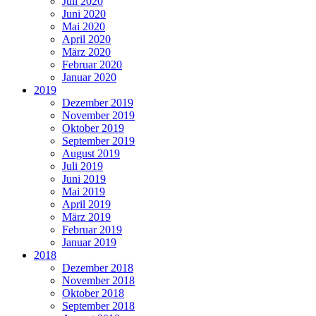
Juli 2020
Juni 2020
Mai 2020
April 2020
März 2020
Februar 2020
Januar 2020
2019
Dezember 2019
November 2019
Oktober 2019
September 2019
August 2019
Juli 2019
Juni 2019
Mai 2019
April 2019
März 2019
Februar 2019
Januar 2019
2018
Dezember 2018
November 2018
Oktober 2018
September 2018