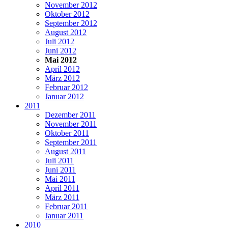
November 2012
Oktober 2012
September 2012
August 2012
Juli 2012
Juni 2012
Mai 2012
April 2012
März 2012
Februar 2012
Januar 2012
2011
Dezember 2011
November 2011
Oktober 2011
September 2011
August 2011
Juli 2011
Juni 2011
Mai 2011
April 2011
März 2011
Februar 2011
Januar 2011
2010