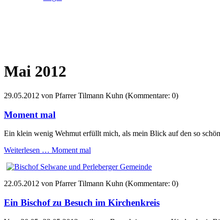
Mai 2012
29.05.2012
von Pfarrer Tilmann Kuhn (Kommentare: 0)
Moment mal
Ein klein wenig Wehmut erfüllt mich, als mein Blick auf den so schö
Weiterlesen …
Moment mal
22.05.2012
von Pfarrer Tilmann Kuhn (Kommentare: 0)
Ein Bischof zu Besuch im Kirchenkreis