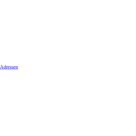
 Adressen