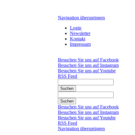
Navigation überspringen
Login
Newsletter
Kontakt
Impressum
Besuchen Sie uns auf Facebook
Besuchen Sie uns auf Instagram
Besuchen Sie uns auf Youtube
RSS Feed
Suchen
Suchen
Besuchen Sie uns auf Facebook
Besuchen Sie uns auf Instagram
Besuchen Sie uns auf Youtube
RSS Feed
Navigation überspringen