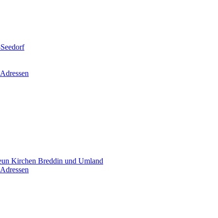
-Seedorf
 Adressen
un Kirchen Breddin und Umland
 Adressen