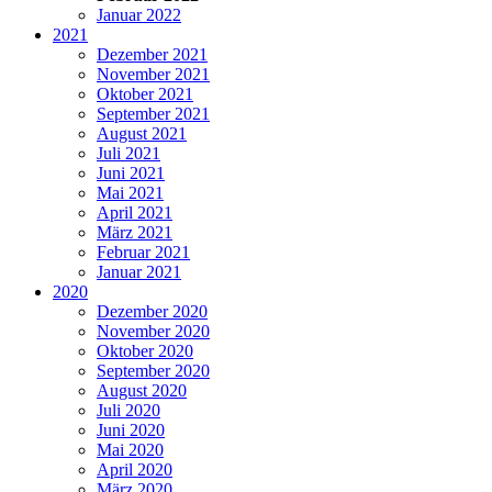
Januar 2022
2021
Dezember 2021
November 2021
Oktober 2021
September 2021
August 2021
Juli 2021
Juni 2021
Mai 2021
April 2021
März 2021
Februar 2021
Januar 2021
2020
Dezember 2020
November 2020
Oktober 2020
September 2020
August 2020
Juli 2020
Juni 2020
Mai 2020
April 2020
März 2020