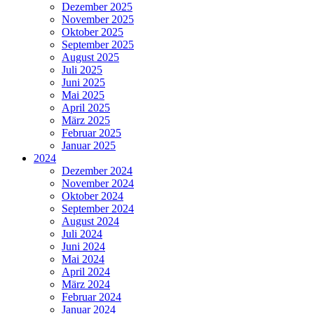
Dezember 2025
November 2025
Oktober 2025
September 2025
August 2025
Juli 2025
Juni 2025
Mai 2025
April 2025
März 2025
Februar 2025
Januar 2025
2024
Dezember 2024
November 2024
Oktober 2024
September 2024
August 2024
Juli 2024
Juni 2024
Mai 2024
April 2024
März 2024
Februar 2024
Januar 2024