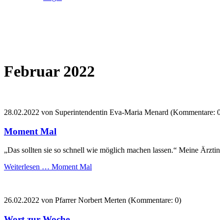
Februar 2022
28.02.2022
von Superintendentin Eva-Maria Menard (Kommentare: 0
Moment Mal
„Das sollten sie so schnell wie möglich machen lassen.“ Meine Ärztin
Weiterlesen …
Moment Mal
26.02.2022
von Pfarrer Norbert Merten (Kommentare: 0)
Wort zur Woche