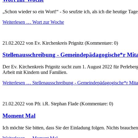
„Schon wieder so ein Wort!“ - So seufzte ich, als ich die heutige Tag
Weiterlesen …
Wort zur Woche
21.02.2022
von Ev. Kirchenkreis Prignitz (Kommentare: 0)
Stellenausschreibung - Gemeindepädagogische*r Mita
Der Ev. Kirchenkreis Prignitz sucht zum 1. August 2022 für Perlebe
Arbeit mit Kindern und Familien.
Weiterlesen …
Stellenausschreibung - Gemeindepädagogische*r Mitar
21.02.2022
von Pfr. i.R. Stephan Flade (Kommentare: 0)
Moment Mal
Ich möchte Sie bitten, dass Sie der Einladung folgen. Nichts brauche