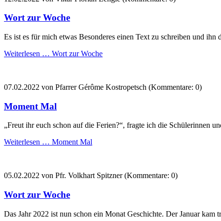
Wort zur Woche
Es ist es für mich etwas Besonderes einen Text zu schreiben und ihn 
Weiterlesen …
Wort zur Woche
07.02.2022
von Pfarrer Gérôme Kostropetsch (Kommentare: 0)
Moment Mal
„Freut ihr euch schon auf die Ferien?“, fragte ich die Schülerinnen u
Weiterlesen …
Moment Mal
05.02.2022
von Pfr. Volkhart Spitzner (Kommentare: 0)
Wort zur Woche
Das Jahr 2022 ist nun schon ein Monat Geschichte. Der Januar kam tr