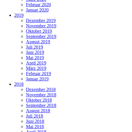
Februar 2020
Januar 2020
2019
Dezember 2019
November 2019
Oktober 2019
September 2019
August 2019
Juli 2019
Juni 2019
Mai 2019
April 2019
März 2019
Februar 2019
Januar 2019
2018
Dezember 2018
November 2018
Oktober 2018
September 2018
August 2018
Juli 2018
Juni 2018
Mai 2018
April 2018