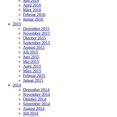
Mai 2016
April 2016
März 2016
Februar 2016
Januar 2016
2015
Dezember 2015
November 2015
Oktober 2015
September 2015
August 2015
Juli 2015
Juni 2015
Mai 2015
April 2015
März 2015
Februar 2015
Januar 2015
2014
Dezember 2014
November 2014
Oktober 2014
September 2014
August 2014
Juli 2014