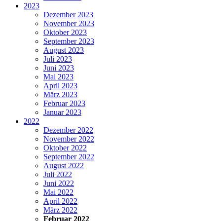
2023
Dezember 2023
November 2023
Oktober 2023
September 2023
August 2023
Juli 2023
Juni 2023
Mai 2023
April 2023
März 2023
Februar 2023
Januar 2023
2022
Dezember 2022
November 2022
Oktober 2022
September 2022
August 2022
Juli 2022
Juni 2022
Mai 2022
April 2022
März 2022
Februar 2022