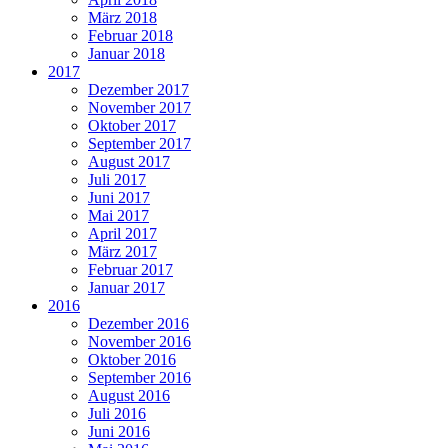
März 2018
Februar 2018
Januar 2018
2017
Dezember 2017
November 2017
Oktober 2017
September 2017
August 2017
Juli 2017
Juni 2017
Mai 2017
April 2017
März 2017
Februar 2017
Januar 2017
2016
Dezember 2016
November 2016
Oktober 2016
September 2016
August 2016
Juli 2016
Juni 2016