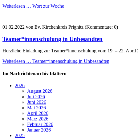
Weiterlesen …
Wort zur Woche
01.02.2022
von Ev. Kirchenkreis Prignitz (Kommentare: 0)
Teamer*innenschulung in Unbesandten
Herzliche Einladung zur Teamer*innenschulung vom 19. – 22. April
Weiterlesen …
Teamer*innenschulung in Unbesandten
Im Nachrichtenarchiv blättern
2026
August 2026
Juli 2026
Juni 2026
Mai 2026
April 2026
März 2026
Februar 2026
Januar 2026
2025