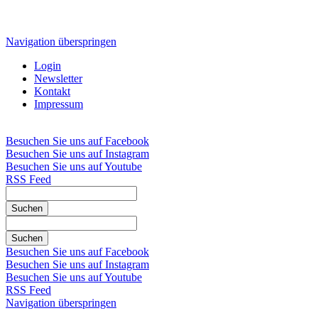
Navigation überspringen
Login
Newsletter
Kontakt
Impressum
Besuchen Sie uns auf Facebook
Besuchen Sie uns auf Instagram
Besuchen Sie uns auf Youtube
RSS Feed
Suchen
Suchen
Besuchen Sie uns auf Facebook
Besuchen Sie uns auf Instagram
Besuchen Sie uns auf Youtube
RSS Feed
Navigation überspringen