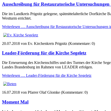
Ausschreibung für Restauratorische Untersuchungen 
Die im Landkreis Prignitz gelegene, spätmittelalterliche Dorfkirche 
Westturm errichtet.
Weiterlesen …
Ausschreibung für Restauratorische Untersuchungen i
20.07.2018
von Ev. Kirchenkreis Prignitz (Kommentare: 0)
Leader-Förderung für die Kirche Segeletz
Die Erneuerung des Kirchenschiffes und des Turmes der Kirche Sege
Landes Brandenburg im Rahmen von LEADER erfolgen.
Weiterlesen …
Leader-Förderung für die Kirche Segeletz
16.07.2018
von Pfarrer Olaf Glomke (Kommentare: 0)
Moment Mal