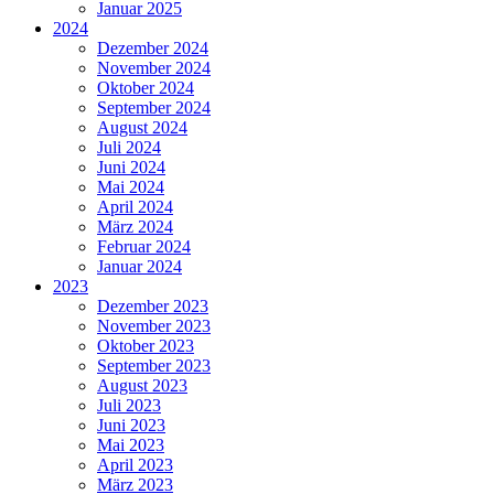
Januar 2025
2024
Dezember 2024
November 2024
Oktober 2024
September 2024
August 2024
Juli 2024
Juni 2024
Mai 2024
April 2024
März 2024
Februar 2024
Januar 2024
2023
Dezember 2023
November 2023
Oktober 2023
September 2023
August 2023
Juli 2023
Juni 2023
Mai 2023
April 2023
März 2023