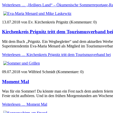
Weiterlesen …
„Heiliges Land“ – Ökumenische Sommerreportage-Re
13.07.2018
von Ev. Kirchenkreis Prignitz (Kommentare: 0)
Kirchenkreis Prignitz tritt dem Tourismusverband bei
Mit dem Buch „Prignitz. Ein Wegbegleiter“ und dem aktuellen Werbe
Superintendentin Eva-Maria Menard als Mitglied im Tourismusverba
Weiterlesen …
Kirchenkreis Prignitz tritt dem Tourismusverband bei
09.07.2018
von Wilfried Schmidt (Kommentare: 0)
Moment Mal
Was für ein Sommer! Da könnte man ein Fest nach dem andern feiern.
Feste nicht aufhören. Und in den frühen Morgenstunden am Wochenen
Weiterlesen …
Moment Mal