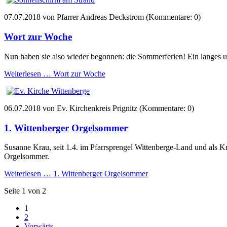
07.07.2018
von Pfarrer Andreas Deckstrom (Kommentare: 0)
Wort zur Woche
Nun haben sie also wieder begonnen: die Sommerferien! Ein langes 
Weiterlesen …
Wort zur Woche
06.07.2018
von Ev. Kirchenkreis Prignitz (Kommentare: 0)
1. Wittenberger Orgelsommer
Susanne Krau, seit 1.4. im Pfarrsprengel Wittenberge-Land und als Krei
Orgelsommer.
Weiterlesen …
1. Wittenberger Orgelsommer
Seite 1 von 2
1
2
Vorwärts