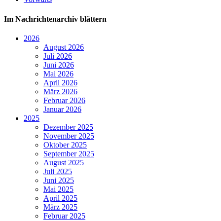
Im Nachrichtenarchiv blättern
2026
August 2026
Juli 2026
Juni 2026
Mai 2026
April 2026
März 2026
Februar 2026
Januar 2026
2025
Dezember 2025
November 2025
Oktober 2025
September 2025
August 2025
Juli 2025
Juni 2025
Mai 2025
April 2025
März 2025
Februar 2025