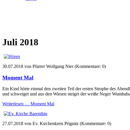
Juli 2018
30.07.2018
von Pfarrer Wolfgang Nier (Kommentare: 0)
Moment Mal
Ein Kind hörte einmal den zweiten Teil der ersten Strophe des Abend
und schweiget und aus den Wiesen steiget der weiße Neger Wumbaba.“
Weiterlesen …
Moment Mal
27.07.2018
von Ev. Kirchenkreis Prignitz (Kommentare: 0)