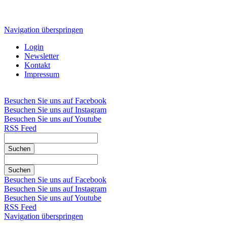
Navigation überspringen
Login
Newsletter
Kontakt
Impressum
Besuchen Sie uns auf Facebook
Besuchen Sie uns auf Instagram
Besuchen Sie uns auf Youtube
RSS Feed
Suchen
Suchen
Besuchen Sie uns auf Facebook
Besuchen Sie uns auf Instagram
Besuchen Sie uns auf Youtube
RSS Feed
Navigation überspringen