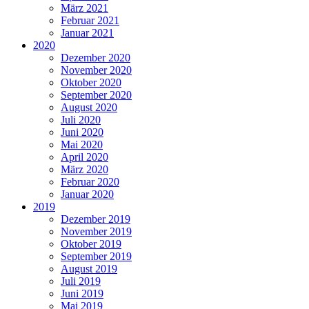
März 2021
Februar 2021
Januar 2021
2020
Dezember 2020
November 2020
Oktober 2020
September 2020
August 2020
Juli 2020
Juni 2020
Mai 2020
April 2020
März 2020
Februar 2020
Januar 2020
2019
Dezember 2019
November 2019
Oktober 2019
September 2019
August 2019
Juli 2019
Juni 2019
Mai 2019