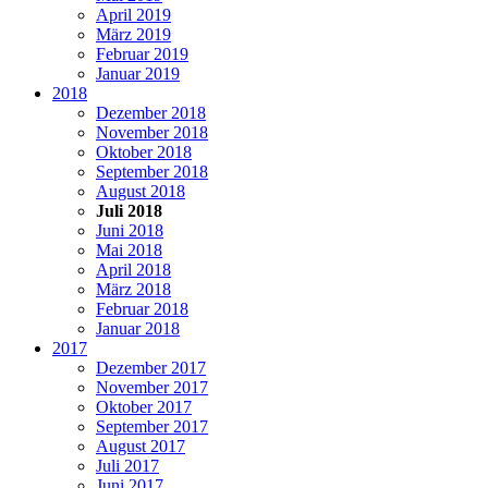
April 2019
März 2019
Februar 2019
Januar 2019
2018
Dezember 2018
November 2018
Oktober 2018
September 2018
August 2018
Juli 2018
Juni 2018
Mai 2018
April 2018
März 2018
Februar 2018
Januar 2018
2017
Dezember 2017
November 2017
Oktober 2017
September 2017
August 2017
Juli 2017
Juni 2017