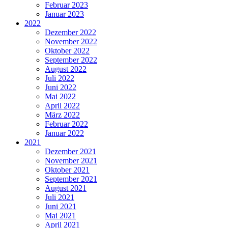
Februar 2023
Januar 2023
2022
Dezember 2022
November 2022
Oktober 2022
September 2022
August 2022
Juli 2022
Juni 2022
Mai 2022
April 2022
März 2022
Februar 2022
Januar 2022
2021
Dezember 2021
November 2021
Oktober 2021
September 2021
August 2021
Juli 2021
Juni 2021
Mai 2021
April 2021