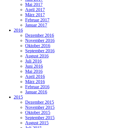
Mai 2017
April 2017
März 2017
Februar 2017
Januar 2017
2016
Dezember 2016
November 2016
Oktober 2016
September 2016
August 2016
Juli 2016
Juni 2016
Mai 2016
April 2016
März 2016
Februar 2016
Januar 2016
2015
Dezember 2015
November 2015
Oktober 2015
September 2015
August 2015
Juli 2015