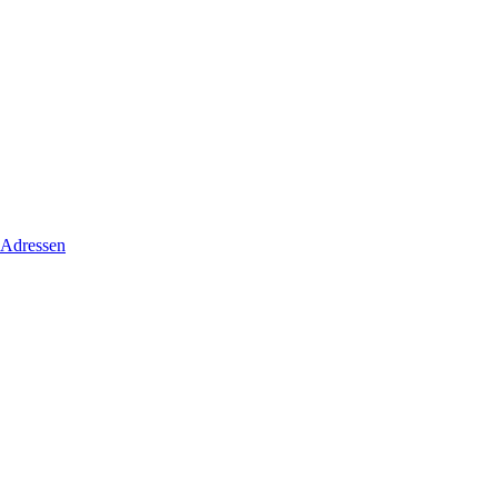
 Adressen