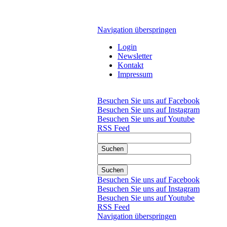
Navigation überspringen
Login
Newsletter
Kontakt
Impressum
Besuchen Sie uns auf Facebook
Besuchen Sie uns auf Instagram
Besuchen Sie uns auf Youtube
RSS Feed
Suchen
Suchen
Besuchen Sie uns auf Facebook
Besuchen Sie uns auf Instagram
Besuchen Sie uns auf Youtube
RSS Feed
Navigation überspringen