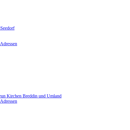
-Seedorf
 Adressen
un Kirchen Breddin und Umland
 Adressen