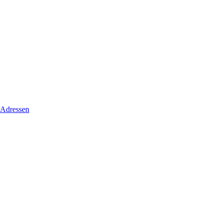
 Adressen