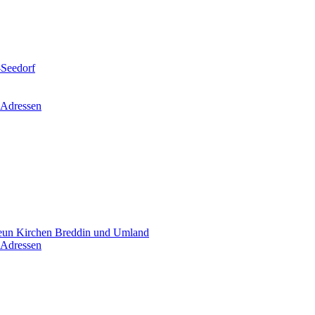
-Seedorf
 Adressen
un Kirchen Breddin und Umland
 Adressen