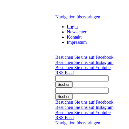
Navigation überspringen
Login
Newsletter
Kontakt
Impressum
Besuchen Sie uns auf Facebook
Besuchen Sie uns auf Instagram
Besuchen Sie uns auf Youtube
RSS Feed
Suchen
Suchen
Besuchen Sie uns auf Facebook
Besuchen Sie uns auf Instagram
Besuchen Sie uns auf Youtube
RSS Feed
Navigation überspringen