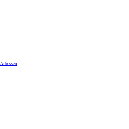
 Adressen