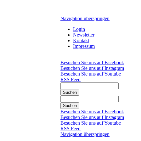
Navigation überspringen
Login
Newsletter
Kontakt
Impressum
Besuchen Sie uns auf Facebook
Besuchen Sie uns auf Instagram
Besuchen Sie uns auf Youtube
RSS Feed
Suchen
Suchen
Besuchen Sie uns auf Facebook
Besuchen Sie uns auf Instagram
Besuchen Sie uns auf Youtube
RSS Feed
Navigation überspringen