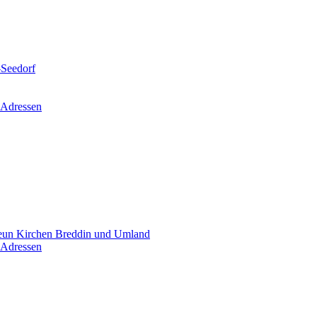
-Seedorf
 Adressen
un Kirchen Breddin und Umland
 Adressen