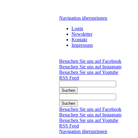
Navigation überspringen
Login
Newsletter
Kontakt
Impressum
Besuchen Sie uns auf Facebook
Besuchen Sie uns auf Instagram
Besuchen Sie uns auf Youtube
RSS Feed
Suchen
Suchen
Besuchen Sie uns auf Facebook
Besuchen Sie uns auf Instagram
Besuchen Sie uns auf Youtube
RSS Feed
Navigation überspringen