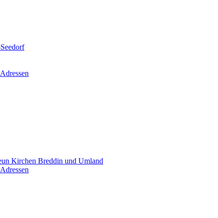
-Seedorf
 Adressen
un Kirchen Breddin und Umland
 Adressen