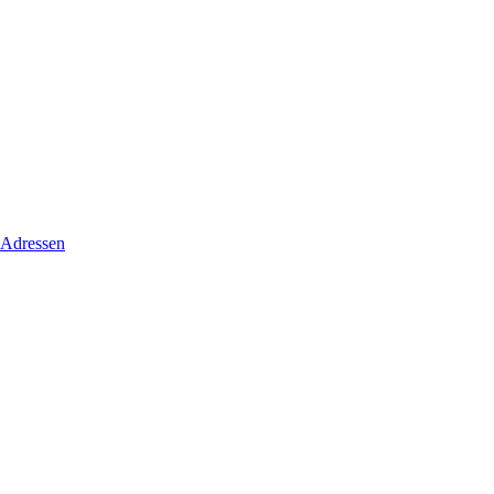
 Adressen