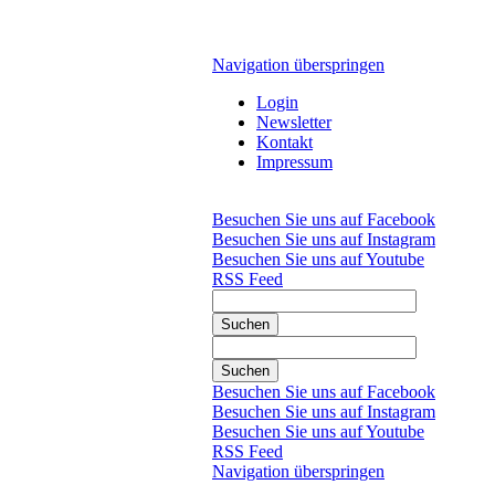
Navigation überspringen
Login
Newsletter
Kontakt
Impressum
Besuchen Sie uns auf Facebook
Besuchen Sie uns auf Instagram
Besuchen Sie uns auf Youtube
RSS Feed
Suchen
Suchen
Besuchen Sie uns auf Facebook
Besuchen Sie uns auf Instagram
Besuchen Sie uns auf Youtube
RSS Feed
Navigation überspringen