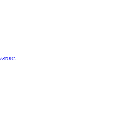
 Adressen