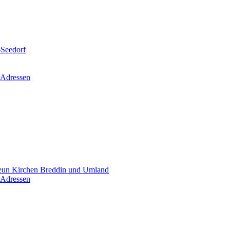
-Seedorf
 Adressen
un Kirchen Breddin und Umland
 Adressen