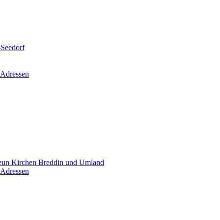
-Seedorf
 Adressen
un Kirchen Breddin und Umland
 Adressen