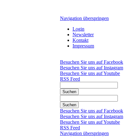
Navigation überspringen
Login
Newsletter
Kontakt
Impressum
Besuchen Sie uns auf Facebook
Besuchen Sie uns auf Instagram
Besuchen Sie uns auf Youtube
RSS Feed
Suchen
Suchen
Besuchen Sie uns auf Facebook
Besuchen Sie uns auf Instagram
Besuchen Sie uns auf Youtube
RSS Feed
Navigation überspringen