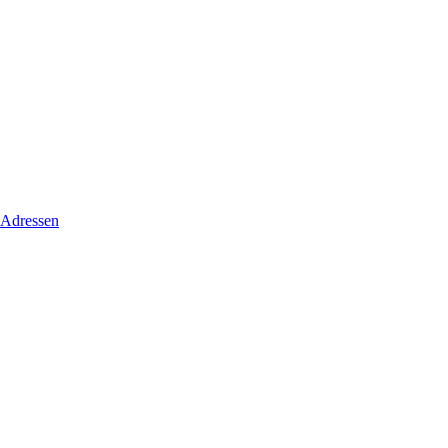
 Adressen