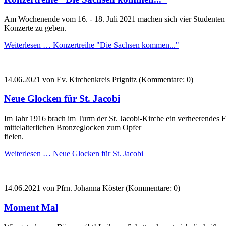
Am Wochenende vom 16. - 18. Juli 2021 machen sich vier Studenten 
Konzerte zu geben.
Weiterlesen …
Konzertreihe "Die Sachsen kommen..."
14.06.2021
von Ev. Kirchenkreis Prignitz (Kommentare: 0)
Neue Glocken für St. Jacobi
Im Jahr 1916 brach im Turm der St. Jacobi-Kirche ein verheerendes 
mittelalterlichen Bronzeglocken zum Opfer
fielen.
Weiterlesen …
Neue Glocken für St. Jacobi
14.06.2021
von Pfrn. Johanna Köster (Kommentare: 0)
Moment Mal