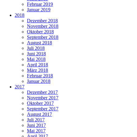
Februar 2019
Januar 2019
2018
Dezember 2018
November 2018
Oktober 2018
September 2018
August 2018
Juli 2018
Juni 2018
Mai 2018
April 2018
März 2018
Februar 2018
Januar 2018
2017
Dezember 2017
November 2017
Oktober 2017
September 2017
August 2017
Juli 2017
Juni 2017
Mai 2017
April 2017