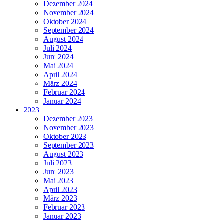
Dezember 2024
November 2024
Oktober 2024
September 2024
August 2024
Juli 2024
Juni 2024
Mai 2024
April 2024
März 2024
Februar 2024
Januar 2024
2023
Dezember 2023
November 2023
Oktober 2023
September 2023
August 2023
Juli 2023
Juni 2023
Mai 2023
April 2023
März 2023
Februar 2023
Januar 2023