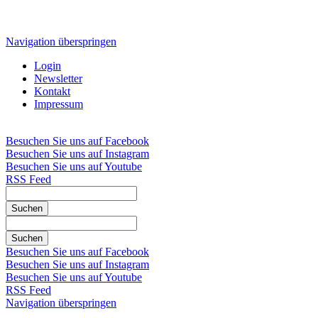
Navigation überspringen
Login
Newsletter
Kontakt
Impressum
Besuchen Sie uns auf Facebook
Besuchen Sie uns auf Instagram
Besuchen Sie uns auf Youtube
RSS Feed
Suchen
Suchen
Besuchen Sie uns auf Facebook
Besuchen Sie uns auf Instagram
Besuchen Sie uns auf Youtube
RSS Feed
Navigation überspringen