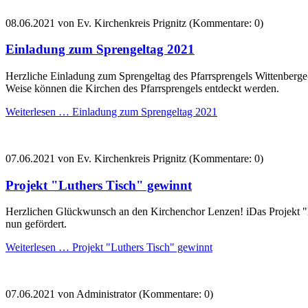
08.06.2021
von Ev. Kirchenkreis Prignitz (Kommentare: 0)
Einladung zum Sprengeltag 2021
Herzliche Einladung zum Sprengeltag des Pfarrsprengels Wittenberge
Weise können die Kirchen des Pfarrsprengels entdeckt werden.
Weiterlesen …
Einladung zum Sprengeltag 2021
07.06.2021
von Ev. Kirchenkreis Prignitz (Kommentare: 0)
Projekt "Luthers Tisch" gewinnt
Herzlichen Glückwunsch an den Kirchenchor Lenzen! iDas Projekt "
nun gefördert.
Weiterlesen …
Projekt "Luthers Tisch" gewinnt
07.06.2021
von Administrator (Kommentare: 0)