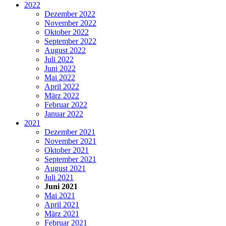
2022
Dezember 2022
November 2022
Oktober 2022
September 2022
August 2022
Juli 2022
Juni 2022
Mai 2022
April 2022
März 2022
Februar 2022
Januar 2022
2021
Dezember 2021
November 2021
Oktober 2021
September 2021
August 2021
Juli 2021
Juni 2021
Mai 2021
April 2021
März 2021
Februar 2021