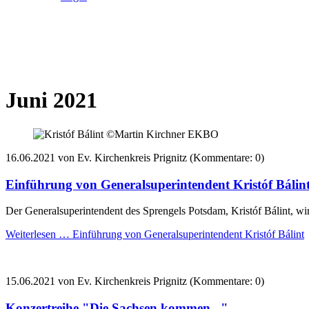
Juni 2021
16.06.2021
von Ev. Kirchenkreis Prignitz (Kommentare: 0)
Einführung von Generalsuperintendent Kristóf Bálin
Der Generalsuperintendent des Sprengels Potsdam, Kristóf Bálint, wir
Weiterlesen …
Einführung von Generalsuperintendent Kristóf Bálint
15.06.2021
von Ev. Kirchenkreis Prignitz (Kommentare: 0)
Konzertreihe "Die Sachsen kommen..."