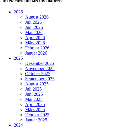
Im Nachrichtenarchiv blättern
2026
August 2026
Juli 2026
Juni 2026
Mai 2026
April 2026
März 2026
Februar 2026
Januar 2026
2025
Dezember 2025
November 2025
Oktober 2025
September 2025
August 2025
Juli 2025
Juni 2025
Mai 2025
April 2025
März 2025
Februar 2025
Januar 2025
2024