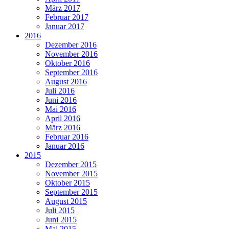
März 2017
Februar 2017
Januar 2017
2016
Dezember 2016
November 2016
Oktober 2016
September 2016
August 2016
Juli 2016
Juni 2016
Mai 2016
April 2016
März 2016
Februar 2016
Januar 2016
2015
Dezember 2015
November 2015
Oktober 2015
September 2015
August 2015
Juli 2015
Juni 2015
Mai 2015