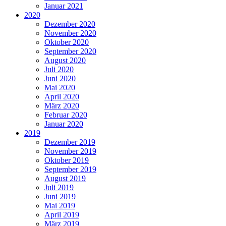
Januar 2021
2020
Dezember 2020
November 2020
Oktober 2020
September 2020
August 2020
Juli 2020
Juni 2020
Mai 2020
April 2020
März 2020
Februar 2020
Januar 2020
2019
Dezember 2019
November 2019
Oktober 2019
September 2019
August 2019
Juli 2019
Juni 2019
Mai 2019
April 2019
März 2019