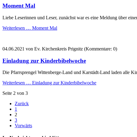
Moment Mal
Liebe Leserinnen und Leser, zunächst war es eine Meldung über ein
Weiterlesen …
Moment Mal
04.06.2021
von Ev. Kirchenkreis Prignitz (Kommentare: 0)
Einladung zur Kinderbibelwoche
Die Pfarrsprengel Wittenberge-Land und Karstädt-Land laden alle Ki
Weiterlesen …
Einladung zur Kinderbibelwoche
Seite 2 von 3
Zurück
1
2
3
Vorwärts