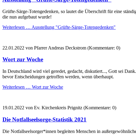
Grüfte-Särge-Totengedenken, so lautet die Überschrift für eine ständ
die nun aufgebaut wurde!
Weiterlesen …
Ausstellung "Grüfte-Särge-Totengedenken"
22.01.2022
von Pfarrer Andreas Deckstrom (Kommentare: 0)
Wort zur Woche
In Deutschland wird viel geredet, gedacht, diskutiert..., Gott sei Da
bevor Entscheidungen getroffen werden, wenn überhaupt.
Weiterlesen …
Wort zur Woche
19.01.2022
von Ev. Kirchenkreis Prignitz (Kommentare: 0)
Die Notfallseelsorge-Statistik 2021
Die Notfallseelsorger*innen begleiten Menschen in außergewöhnlich