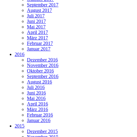
September 2017
August 2017
Juli 2017
Juni 2017
Mai 2017
April 2017
März 2017
Februar 2017
Januar 2017
2016
Dezember 2016
November 2016
Oktober 2016
September 2016
August 2016
Juli 2016
Juni 2016
Mai 2016
April 2016
März 2016
Februar 2016
Januar 2016
2015
Dezember 2015
November 2015