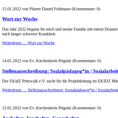
15.01.2022
von Pfarrer Daniel Feldmann (Kommentare: 0)
Wort zur Woche
Das Jahr 2022 begann für mich und meine Familie mit einem Donner
nach langer schwerer Krankheit.
Weiterlesen …
Wort zur Woche
14.01.2022
von Ev. Kirchenkreis Prignitz (Kommentare: 0)
Stellenausschreibung: Sozialpädagog*in / Sozialarbei
Der EKidZ Pritzwalk e.V. sucht für die Projektleitung im EKIDZ Mit
Weiterlesen …
Stellenausschreibung: Sozialpädagog*in / Sozialarbeit
12.01.2022
von Ev. Kirchenkreis Prignitz (Kommentare: 0)