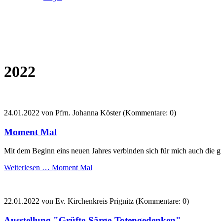
2022
24.01.2022
von Pfrn. Johanna Köster (Kommentare: 0)
Moment Mal
Mit dem Beginn eins neuen Jahres verbinden sich für mich auch die gu
Weiterlesen …
Moment Mal
22.01.2022
von Ev. Kirchenkreis Prignitz (Kommentare: 0)
Ausstellung "Grüfte-Särge-Totengedenken"