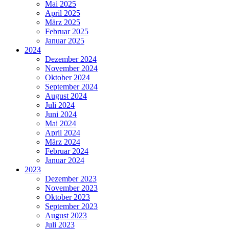
Mai 2025
April 2025
März 2025
Februar 2025
Januar 2025
2024
Dezember 2024
November 2024
Oktober 2024
September 2024
August 2024
Juli 2024
Juni 2024
Mai 2024
April 2024
März 2024
Februar 2024
Januar 2024
2023
Dezember 2023
November 2023
Oktober 2023
September 2023
August 2023
Juli 2023