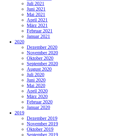
Juli 2021
Juni 2021
Mai 2021
April 2021
März 2021
Februar 2021
Januar 2021
2020
Dezember 2020
November 2020
Oktober 2020
September 2020
August 2020
Juli 2020
Juni 2020
Mai 2020
April 2020
März 2020
Februar 2020
Januar 2020
2019
Dezember 2019
November 2019
Oktober 2019
September 2019