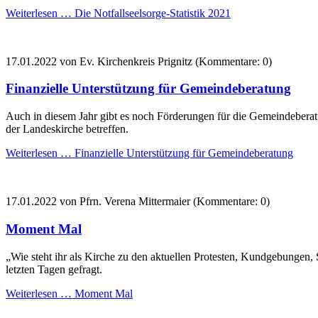
Weiterlesen …
Die Notfallseelsorge-Statistik 2021
17.01.2022
von Ev. Kirchenkreis Prignitz (Kommentare: 0)
Finanzielle Unterstützung für Gemeindeberatung
Auch in diesem Jahr gibt es noch Förderungen für die Gemeindeberatu
der Landeskirche betreffen.
Weiterlesen …
Finanzielle Unterstützung für Gemeindeberatung
17.01.2022
von Pfrn. Verena Mittermaier (Kommentare: 0)
Moment Mal
„Wie steht ihr als Kirche zu den aktuellen Protesten, Kundgebungen,
letzten Tagen gefragt.
Weiterlesen …
Moment Mal