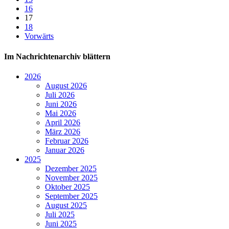
16
17
18
Vorwärts
Im Nachrichtenarchiv blättern
2026
August 2026
Juli 2026
Juni 2026
Mai 2026
April 2026
März 2026
Februar 2026
Januar 2026
2025
Dezember 2025
November 2025
Oktober 2025
September 2025
August 2025
Juli 2025
Juni 2025