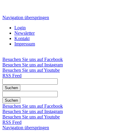
Navigation überspringen
Login
Newsletter
Kontakt
Impressum
Besuchen Sie uns auf Facebook
Besuchen Sie uns auf Instagram
Besuchen Sie uns auf Youtube
RSS Feed
Suchen
Suchen
Besuchen Sie uns auf Facebook
Besuchen Sie uns auf Instagram
Besuchen Sie uns auf Youtube
RSS Feed
Navigation überspringen