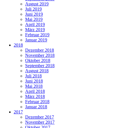
August 2019
Juli 2019
Juni 2019
Mai 2019
April 2019
März 2019
Februar 2019
Januar 2019
2018
Dezember 2018
November 2018
Oktober 2018
September 2018
August 2018
Juli 2018
Juni 2018
Mai 2018
April 2018
März 2018
Februar 2018
Januar 2018
2017
Dezember 2017
November 2017
Oktober 2017