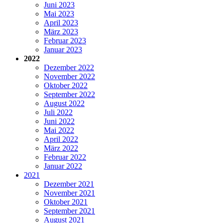
Juni 2023
Mai 2023
April 2023
März 2023
Februar 2023
Januar 2023
2022
Dezember 2022
November 2022
Oktober 2022
September 2022
August 2022
Juli 2022
Juni 2022
Mai 2022
April 2022
März 2022
Februar 2022
Januar 2022
2021
Dezember 2021
November 2021
Oktober 2021
September 2021
August 2021