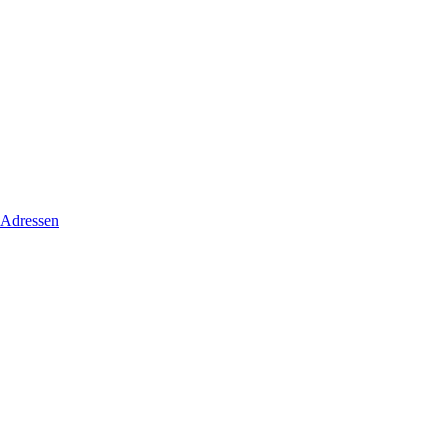
 Adressen