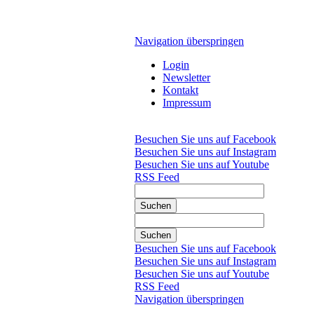
Navigation überspringen
Login
Newsletter
Kontakt
Impressum
Besuchen Sie uns auf Facebook
Besuchen Sie uns auf Instagram
Besuchen Sie uns auf Youtube
RSS Feed
Suchen
Suchen
Besuchen Sie uns auf Facebook
Besuchen Sie uns auf Instagram
Besuchen Sie uns auf Youtube
RSS Feed
Navigation überspringen