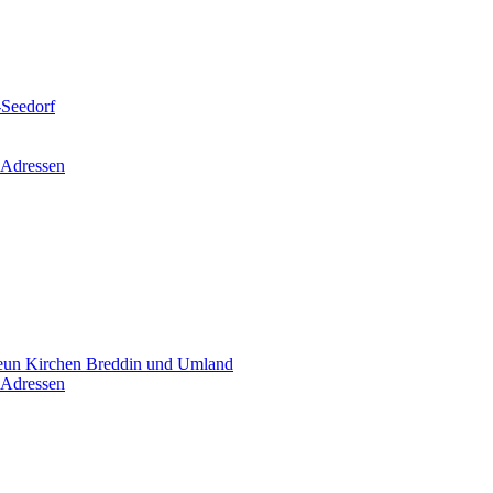
-Seedorf
 Adressen
un Kirchen Breddin und Umland
 Adressen