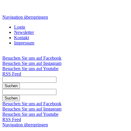
Navigation überspringen
Login
Newsletter
Kontakt
Impressum
Besuchen Sie uns auf Facebook
Besuchen Sie uns auf Instagram
Besuchen Sie uns auf Youtube
RSS Feed
Suchen
Suchen
Besuchen Sie uns auf Facebook
Besuchen Sie uns auf Instagram
Besuchen Sie uns auf Youtube
RSS Feed
Navigation überspringen