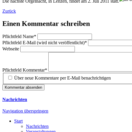
Die nächste Orgelnacht, in Lenzen, findet am 2. Juli 2011 statt.
Zurück
Einen Kommentar schreiben
Pflichtfeld
Name
*
Pflichtfeld
E-Mail (wird nicht veröffentlicht)
*
Webseite
Pflichtfeld
Kommentar
*
Über neue Kommentare per E-Mail benachrichtigen
Kommentar absenden
Nachrichten
Navigation überspringen
Start
Nachrichten
Veranstaltungen