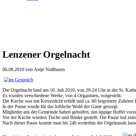
Lenzener Orgelnacht
06.08.2010
von Antje Nußbaum
Die Orgelnacht fand am 10. Juli 2010, von 20-24 Uhr in der St. Kathe
Es wurden verschiedene Werke, von 4 Organisten, vorgestellt.
Die Kirche war mit Kerzenlicht erfüllt und ca. 80 begeistere Zuhöre
In der Pause wurde für das leibliche Wohl der Gäste gesorgt.
Mitglieder aus der Gemeinde haben geholfen, das üppige Buffet vorzu
Vor der Kirche wurden Tische und Bänke gestellt. Die Pause lud zum 
Nach dieser Pause konnte man bis 24h weiterhin der Orgelmusik laus