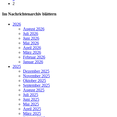
2
Im Nachrichtenarchiv blättern
2026
August 2026
Juli 2026
Juni 2026
Mai 2026
April 2026
März 2026
Februar 2026
Januar 2026
2025
Dezember 2025
November 2025
Oktober 2025
September 2025
August 2025
Juli 2025
Juni 2025
Mai 2025
April 2025
März 2025