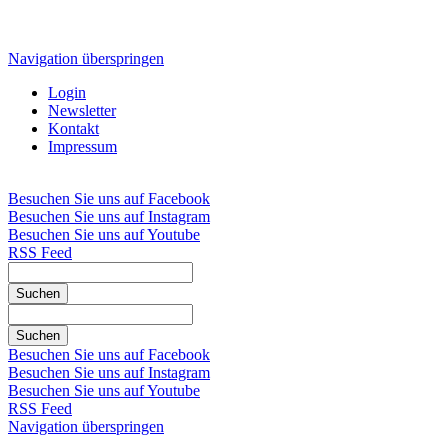
Navigation überspringen
Login
Newsletter
Kontakt
Impressum
Besuchen Sie uns auf Facebook
Besuchen Sie uns auf Instagram
Besuchen Sie uns auf Youtube
RSS Feed
Suchen
Suchen
Besuchen Sie uns auf Facebook
Besuchen Sie uns auf Instagram
Besuchen Sie uns auf Youtube
RSS Feed
Navigation überspringen