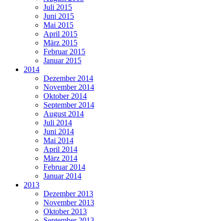
Juli 2015
Juni 2015
Mai 2015
April 2015
März 2015
Februar 2015
Januar 2015
2014
Dezember 2014
November 2014
Oktober 2014
September 2014
August 2014
Juli 2014
Juni 2014
Mai 2014
April 2014
März 2014
Februar 2014
Januar 2014
2013
Dezember 2013
November 2013
Oktober 2013
September 2013