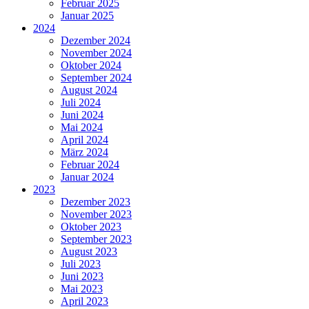
Februar 2025
Januar 2025
2024
Dezember 2024
November 2024
Oktober 2024
September 2024
August 2024
Juli 2024
Juni 2024
Mai 2024
April 2024
März 2024
Februar 2024
Januar 2024
2023
Dezember 2023
November 2023
Oktober 2023
September 2023
August 2023
Juli 2023
Juni 2023
Mai 2023
April 2023