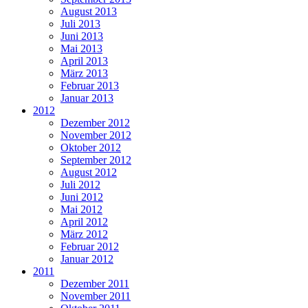
August 2013
Juli 2013
Juni 2013
Mai 2013
April 2013
März 2013
Februar 2013
Januar 2013
2012
Dezember 2012
November 2012
Oktober 2012
September 2012
August 2012
Juli 2012
Juni 2012
Mai 2012
April 2012
März 2012
Februar 2012
Januar 2012
2011
Dezember 2011
November 2011