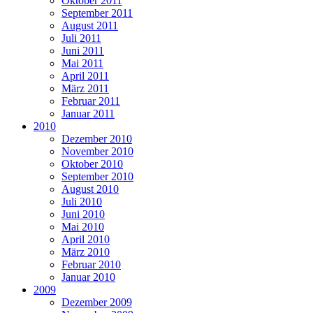
Oktober 2011
September 2011
August 2011
Juli 2011
Juni 2011
Mai 2011
April 2011
März 2011
Februar 2011
Januar 2011
2010
Dezember 2010
November 2010
Oktober 2010
September 2010
August 2010
Juli 2010
Juni 2010
Mai 2010
April 2010
März 2010
Februar 2010
Januar 2010
2009
Dezember 2009