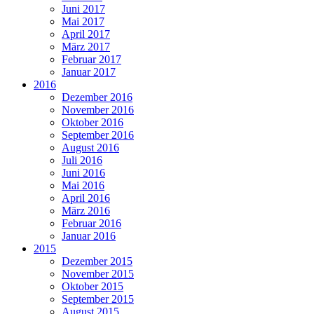
Juni 2017
Mai 2017
April 2017
März 2017
Februar 2017
Januar 2017
2016
Dezember 2016
November 2016
Oktober 2016
September 2016
August 2016
Juli 2016
Juni 2016
Mai 2016
April 2016
März 2016
Februar 2016
Januar 2016
2015
Dezember 2015
November 2015
Oktober 2015
September 2015
August 2015