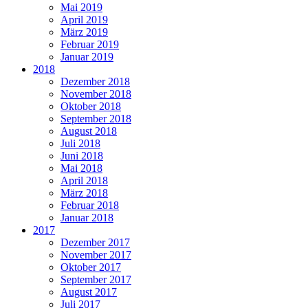
Mai 2019
April 2019
März 2019
Februar 2019
Januar 2019
2018
Dezember 2018
November 2018
Oktober 2018
September 2018
August 2018
Juli 2018
Juni 2018
Mai 2018
April 2018
März 2018
Februar 2018
Januar 2018
2017
Dezember 2017
November 2017
Oktober 2017
September 2017
August 2017
Juli 2017