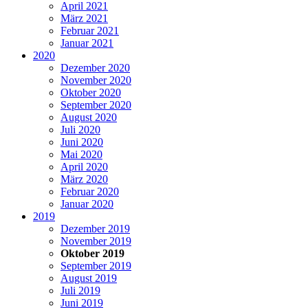
April 2021
März 2021
Februar 2021
Januar 2021
2020
Dezember 2020
November 2020
Oktober 2020
September 2020
August 2020
Juli 2020
Juni 2020
Mai 2020
April 2020
März 2020
Februar 2020
Januar 2020
2019
Dezember 2019
November 2019
Oktober 2019
September 2019
August 2019
Juli 2019
Juni 2019