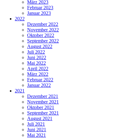
März 2023
Februar 2023
Januar 2023
2022
Dezember 2022
November 2022
Oktober 2022
September 2022
August 2022
Juli 2022
Juni 2022
Mai 2022
April 2022
März 2022
Februar 2022
Januar 2022
2021
Dezember 2021
November 2021
Oktober 2021
September 2021
August 2021
Juli 2021
Juni 2021
Mai 2021