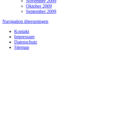
November 2009
Oktober 2009
September 2009
Navigation überspringen
Kontakt
Impressum
Datenschutz
Sitemap