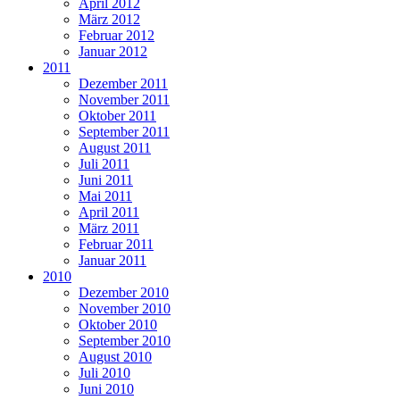
April 2012
März 2012
Februar 2012
Januar 2012
2011
Dezember 2011
November 2011
Oktober 2011
September 2011
August 2011
Juli 2011
Juni 2011
Mai 2011
April 2011
März 2011
Februar 2011
Januar 2011
2010
Dezember 2010
November 2010
Oktober 2010
September 2010
August 2010
Juli 2010
Juni 2010