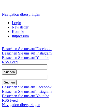
Navigation überspringen
Login
Newsletter
Kontakt
Impressum
Besuchen Sie uns auf Facebook
Besuchen Sie uns auf Instagram
Besuchen Sie uns auf Youtube
RSS Feed
Suchen
Suchen
Besuchen Sie uns auf Facebook
Besuchen Sie uns auf Instagram
Besuchen Sie uns auf Youtube
RSS Feed
Navigation überspringen