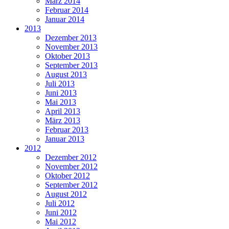
März 2014
Februar 2014
Januar 2014
2013
Dezember 2013
November 2013
Oktober 2013
September 2013
August 2013
Juli 2013
Juni 2013
Mai 2013
April 2013
März 2013
Februar 2013
Januar 2013
2012
Dezember 2012
November 2012
Oktober 2012
September 2012
August 2012
Juli 2012
Juni 2012
Mai 2012