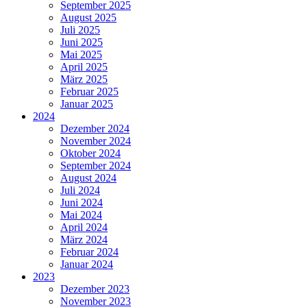
September 2025
August 2025
Juli 2025
Juni 2025
Mai 2025
April 2025
März 2025
Februar 2025
Januar 2025
2024
Dezember 2024
November 2024
Oktober 2024
September 2024
August 2024
Juli 2024
Juni 2024
Mai 2024
April 2024
März 2024
Februar 2024
Januar 2024
2023
Dezember 2023
November 2023