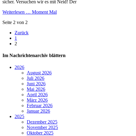
sicher. Versuchen wir es mit Neid! Der
Weiterlesen …
Moment Mal
Seite 2 von 2
Zurück
1
2
Im Nachrichtenarchiv blättern
2026
August 2026
Juli 2026
Juni 2026
Mai 2026
April 2026
März 2026
Februar 2026
Januar 2026
2025
Dezember 2025
November 2025
Oktober 2025