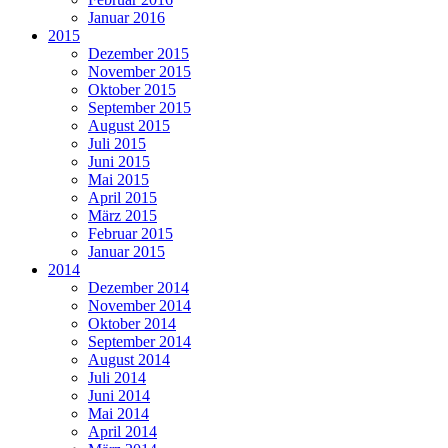
Januar 2016
2015
Dezember 2015
November 2015
Oktober 2015
September 2015
August 2015
Juli 2015
Juni 2015
Mai 2015
April 2015
März 2015
Februar 2015
Januar 2015
2014
Dezember 2014
November 2014
Oktober 2014
September 2014
August 2014
Juli 2014
Juni 2014
Mai 2014
April 2014