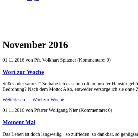
November 2016
01.11.2016
von Pfr. Volkhart Spitzner (Kommentare: 0)
Wort zur Woche
Süßes oder saures!“ So habe ich es schon oft an unserer Haustür gehör
Bedrohung? Nach dem Motto: Also, entweder versorge ich sie ohne 
Weiterlesen …
Wort zur Woche
01.11.2016
von Pfarrer Wolfgang Nier (Kommentare: 0)
Moment Mal
Das Leben ist doch langweilig - so zufrieden, so dankbar, so genüg