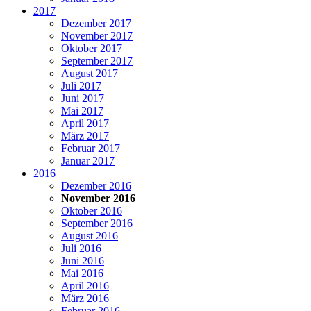
2017
Dezember 2017
November 2017
Oktober 2017
September 2017
August 2017
Juli 2017
Juni 2017
Mai 2017
April 2017
März 2017
Februar 2017
Januar 2017
2016
Dezember 2016
November 2016
Oktober 2016
September 2016
August 2016
Juli 2016
Juni 2016
Mai 2016
April 2016
März 2016
Februar 2016