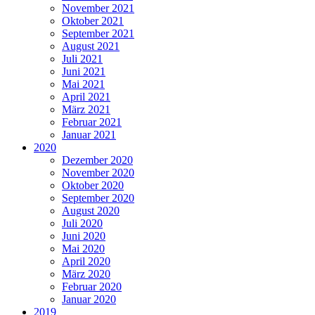
November 2021
Oktober 2021
September 2021
August 2021
Juli 2021
Juni 2021
Mai 2021
April 2021
März 2021
Februar 2021
Januar 2021
2020
Dezember 2020
November 2020
Oktober 2020
September 2020
August 2020
Juli 2020
Juni 2020
Mai 2020
April 2020
März 2020
Februar 2020
Januar 2020
2019