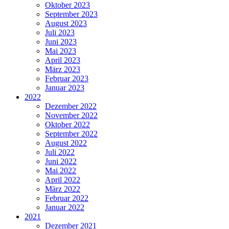
Oktober 2023
September 2023
August 2023
Juli 2023
Juni 2023
Mai 2023
April 2023
März 2023
Februar 2023
Januar 2023
2022
Dezember 2022
November 2022
Oktober 2022
September 2022
August 2022
Juli 2022
Juni 2022
Mai 2022
April 2022
März 2022
Februar 2022
Januar 2022
2021
Dezember 2021