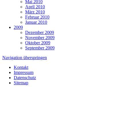
Mai 2010
April 2010
März 2010
Februar 2010
Januar 2010
2009
Dezember 2009
November 2009
Oktober 2009
September 2009
Navigation überspringen
Kontakt
Impressum
Datenschutz
Sitemap