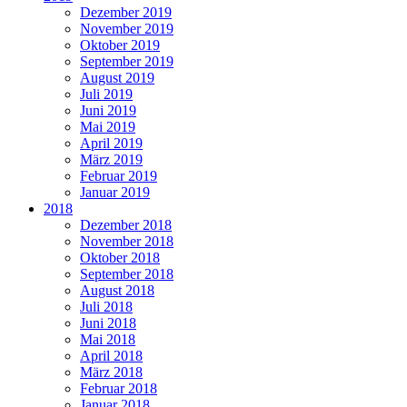
Dezember 2019
November 2019
Oktober 2019
September 2019
August 2019
Juli 2019
Juni 2019
Mai 2019
April 2019
März 2019
Februar 2019
Januar 2019
2018
Dezember 2018
November 2018
Oktober 2018
September 2018
August 2018
Juli 2018
Juni 2018
Mai 2018
April 2018
März 2018
Februar 2018
Januar 2018