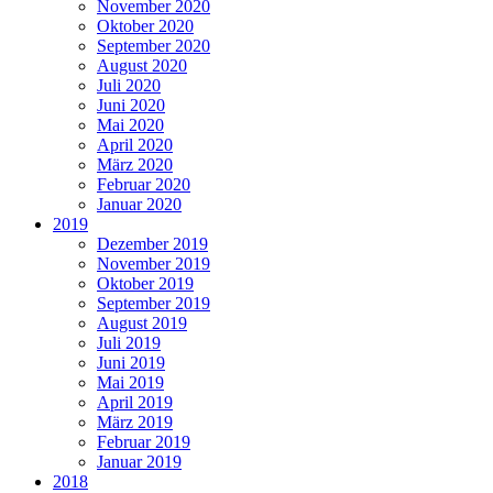
November 2020
Oktober 2020
September 2020
August 2020
Juli 2020
Juni 2020
Mai 2020
April 2020
März 2020
Februar 2020
Januar 2020
2019
Dezember 2019
November 2019
Oktober 2019
September 2019
August 2019
Juli 2019
Juni 2019
Mai 2019
April 2019
März 2019
Februar 2019
Januar 2019
2018