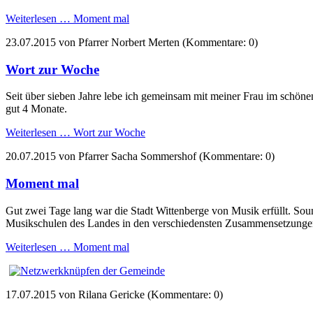
Weiterlesen …
Moment mal
23.07.2015
von Pfarrer Norbert Merten (Kommentare: 0)
Wort zur Woche
Seit über sieben Jahre lebe ich gemeinsam mit meiner Frau im schöne
gut 4 Monate.
Weiterlesen …
Wort zur Woche
20.07.2015
von Pfarrer Sacha Sommershof (Kommentare: 0)
Moment mal
Gut zwei Tage lang war die Stadt Wittenberge von Musik erfüllt. Sou
Musikschulen des Landes in den verschiedensten Zusammensetzungen
Weiterlesen …
Moment mal
17.07.2015
von Rilana Gericke (Kommentare: 0)