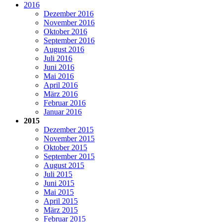
2016
Dezember 2016
November 2016
Oktober 2016
September 2016
August 2016
Juli 2016
Juni 2016
Mai 2016
April 2016
März 2016
Februar 2016
Januar 2016
2015
Dezember 2015
November 2015
Oktober 2015
September 2015
August 2015
Juli 2015
Juni 2015
Mai 2015
April 2015
März 2015
Februar 2015