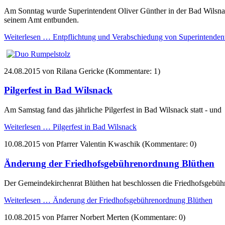
Am Sonntag wurde Superintendent Oliver Günther in der Bad Wilsnack
seinem Amt entbunden.
Weiterlesen …
Entpflichtung und Verabschiedung von Superintenden
24.08.2015
von Rilana Gericke (Kommentare: 1)
Pilgerfest in Bad Wilsnack
Am Samstag fand das jährliche Pilgerfest in Bad Wilsnack statt - und
Weiterlesen …
Pilgerfest in Bad Wilsnack
10.08.2015
von Pfarrer Valentin Kwaschik (Kommentare: 0)
Änderung der Friedhofsgebührenordnung Blüthen
Der Gemeindekirchenrat Blüthen hat beschlossen die Friedhofsgebü
Weiterlesen …
Änderung der Friedhofsgebührenordnung Blüthen
10.08.2015
von Pfarrer Norbert Merten (Kommentare: 0)