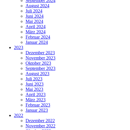
September 2024
August 2024
Juli 2024
Juni 2024
Mai 2024
April 2024
März 2024
Februar 2024
Januar 2024
2023
Dezember 2023
November 2023
Oktober 2023
September 2023
August 2023
Juli 2023
Juni 2023
Mai 2023
April 2023
März 2023
Februar 2023
Januar 2023
2022
Dezember 2022
November 2022