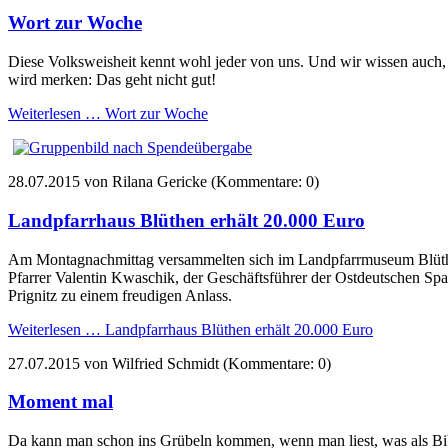
Wort zur Woche
Diese Volksweisheit kennt wohl jeder von uns. Und wir wissen auch, w
wird merken: Das geht nicht gut!
Weiterlesen …
Wort zur Woche
28.07.2015
von Rilana Gericke (Kommentare: 0)
Landpfarrhaus Blüthen erhält 20.000 Euro
Am Montagnachmittag versammelten sich im Landpfarrmuseum Blüthe
Pfarrer Valentin Kwaschik, der Geschäftsführer der Ostdeutschen Sp
Prignitz zu einem freudigen Anlass.
Weiterlesen …
Landpfarrhaus Blüthen erhält 20.000 Euro
27.07.2015
von Wilfried Schmidt (Kommentare: 0)
Moment mal
Da kann man schon ins Grübeln kommen, wenn man liest, was als Bib