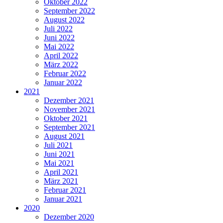
Oktober 2022
September 2022
August 2022
Juli 2022
Juni 2022
Mai 2022
April 2022
März 2022
Februar 2022
Januar 2022
2021
Dezember 2021
November 2021
Oktober 2021
September 2021
August 2021
Juli 2021
Juni 2021
Mai 2021
April 2021
März 2021
Februar 2021
Januar 2021
2020
Dezember 2020