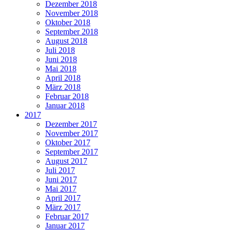
Dezember 2018
November 2018
Oktober 2018
September 2018
August 2018
Juli 2018
Juni 2018
Mai 2018
April 2018
März 2018
Februar 2018
Januar 2018
2017
Dezember 2017
November 2017
Oktober 2017
September 2017
August 2017
Juli 2017
Juni 2017
Mai 2017
April 2017
März 2017
Februar 2017
Januar 2017