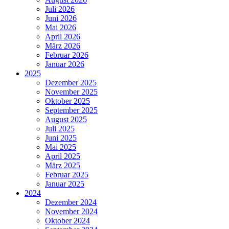
Juli 2026
Juni 2026
Mai 2026
April 2026
März 2026
Februar 2026
Januar 2026
2025
Dezember 2025
November 2025
Oktober 2025
September 2025
August 2025
Juli 2025
Juni 2025
Mai 2025
April 2025
März 2025
Februar 2025
Januar 2025
2024
Dezember 2024
November 2024
Oktober 2024