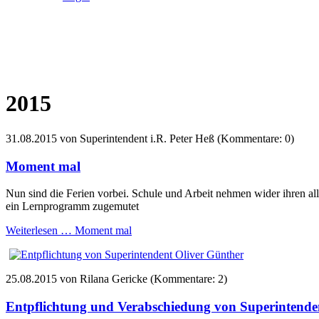
2015
31.08.2015
von Superintendent i.R. Peter Heß (Kommentare: 0)
Moment mal
Nun sind die Ferien vorbei. Schule und Arbeit nehmen wider ihren 
ein Lernprogramm zugemutet
Weiterlesen …
Moment mal
25.08.2015
von Rilana Gericke (Kommentare: 2)
Entpflichtung und Verabschiedung von Superintend