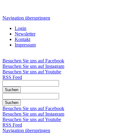
Navigation überspringen
Login
Newsletter
Kontakt
Impressum
Besuchen Sie uns auf Facebook
Besuchen Sie uns auf Instagram
Besuchen Sie uns auf Youtube
RSS Feed
Suchen
Suchen
Besuchen Sie uns auf Facebook
Besuchen Sie uns auf Instagram
Besuchen Sie uns auf Youtube
RSS Feed
Navigation überspringen