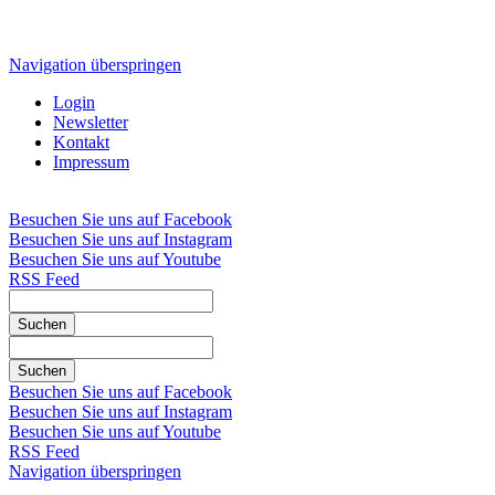
Navigation überspringen
Login
Newsletter
Kontakt
Impressum
Besuchen Sie uns auf Facebook
Besuchen Sie uns auf Instagram
Besuchen Sie uns auf Youtube
RSS Feed
Suchen
Suchen
Besuchen Sie uns auf Facebook
Besuchen Sie uns auf Instagram
Besuchen Sie uns auf Youtube
RSS Feed
Navigation überspringen