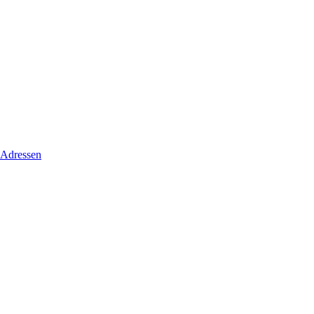
 Adressen