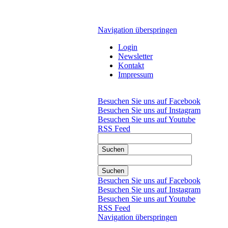
Navigation überspringen
Login
Newsletter
Kontakt
Impressum
Besuchen Sie uns auf Facebook
Besuchen Sie uns auf Instagram
Besuchen Sie uns auf Youtube
RSS Feed
Suchen
Suchen
Besuchen Sie uns auf Facebook
Besuchen Sie uns auf Instagram
Besuchen Sie uns auf Youtube
RSS Feed
Navigation überspringen