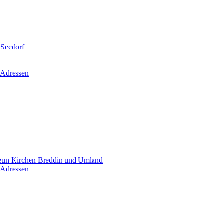
-Seedorf
 Adressen
un Kirchen Breddin und Umland
 Adressen