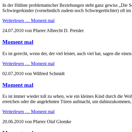
In der Hitliste problematischer Beziehungen steht ganz gewiss „Die S
Schwiegerkinder (vornehmlich zudem noch Schwiegertöchter) oft im
Weiterlesen …
Moment mal
24.07.2010
von Pfarrer Albrecht D. Preisler
Moment mal
Es ist gerecht, wenn der, der viel leistet, auch viel hat, sagen die ein
Weiterlesen …
Moment mal
02.07.2010
von Wilfried Schmidt
Moment mal
Es ist immer wieder toll zu sehen, wie ein kleines Kind durch die Wo
erreichen oder die angelehnten Türen aufmacht, um dahinzukommen,
Weiterlesen …
Moment mal
20.06.2010
von Pfarrer Olaf Glomke