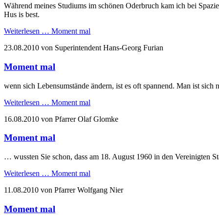
Während meines Studiums im schönen Oderbruch kam ich bei Spazierg
Hus is best.
Weiterlesen …
Moment mal
23.08.2010
von Superintendent Hans-Georg Furian
Moment mal
wenn sich Lebensumstände ändern, ist es oft spannend. Man ist sich ni
Weiterlesen …
Moment mal
16.08.2010
von Pfarrer Olaf Glomke
Moment mal
… wussten Sie schon, dass am 18. August 1960 in den Vereinigten St
Weiterlesen …
Moment mal
11.08.2010
von Pfarrer Wolfgang Nier
Moment mal