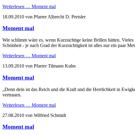
Weiterlesen …
Moment mal
18.09.2010
von Pfarrer Albrecht D. Preisler
Moment mal
Wie schlimm wäre es, wenn Kurzsichtige keine Brillen hätten. Viele
Schönheit - je nach Grad der Kurzsichtigkeit ist alles nur ein paar Me
Weiterlesen …
Moment mal
13.09.2010
von Pfarrer Tilmann Kuhn
Moment mal
„Denn dein ist das Reich und die Kraft und die Herrlichkeit in Ewigk
vertrauen.
Weiterlesen …
Moment mal
27.08.2010
von Wilfried Schmidt
Moment mal