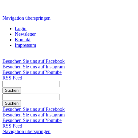
Navigation überspringen
Login
Newsletter
Kontakt
Impressum
Besuchen Sie uns auf Facebook
Besuchen Sie uns auf Instagram
Besuchen Sie uns auf Youtube
RSS Feed
Suchen
Suchen
Besuchen Sie uns auf Facebook
Besuchen Sie uns auf Instagram
Besuchen Sie uns auf Youtube
RSS Feed
Navigation überspringen