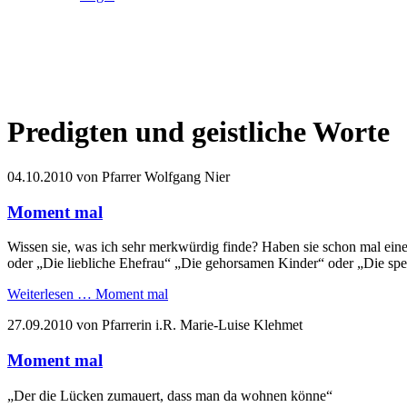
Predigten und geistliche Worte
04.10.2010
von Pfarrer Wolfgang Nier
Moment mal
Wissen sie, was ich sehr merkwürdig finde? Haben sie schon mal ein
oder „Die liebliche Ehefrau“ „Die gehorsamen Kinder“ oder „Die s
Weiterlesen …
Moment mal
27.09.2010
von Pfarrerin i.R. Marie-Luise Klehmet
Moment mal
„Der die Lücken zumauert, dass man da wohnen könne“