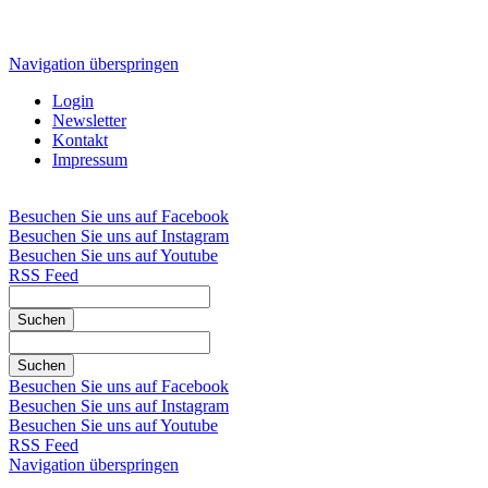
Navigation überspringen
Login
Newsletter
Kontakt
Impressum
Besuchen Sie uns auf Facebook
Besuchen Sie uns auf Instagram
Besuchen Sie uns auf Youtube
RSS Feed
Suchen
Suchen
Besuchen Sie uns auf Facebook
Besuchen Sie uns auf Instagram
Besuchen Sie uns auf Youtube
RSS Feed
Navigation überspringen