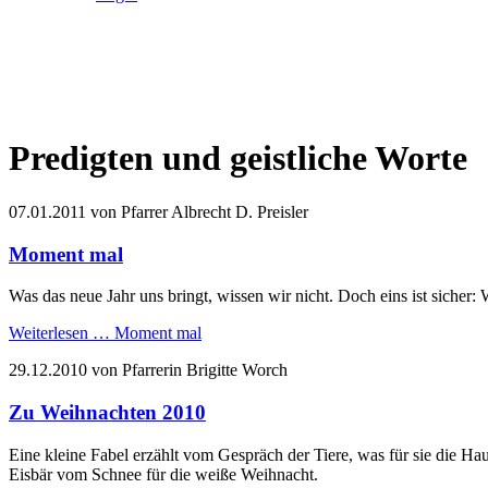
Predigten und geistliche Worte
07.01.2011
von Pfarrer Albrecht D. Preisler
Moment mal
Was das neue Jahr uns bringt, wissen wir nicht. Doch eins ist sicher
Weiterlesen …
Moment mal
29.12.2010
von Pfarrerin Brigitte Worch
Zu Weihnachten 2010
Eine kleine Fabel erzählt vom Gespräch der Tiere, was für sie die 
Eisbär vom Schnee für die weiße Weihnacht.