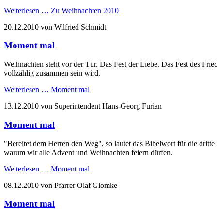
Weiterlesen …
Zu Weihnachten 2010
20.12.2010
von Wilfried Schmidt
Moment mal
Weihnachten steht vor der Tür. Das Fest der Liebe. Das Fest des Frie
vollzählig zusammen sein wird.
Weiterlesen …
Moment mal
13.12.2010
von Superintendent Hans-Georg Furian
Moment mal
"Bereitet dem Herren den Weg", so lautet das Bibelwort für die dritt
warum wir alle Advent und Weihnachten feiern dürfen.
Weiterlesen …
Moment mal
08.12.2010
von Pfarrer Olaf Glomke
Moment mal