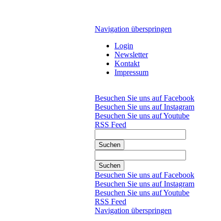
Navigation überspringen
Login
Newsletter
Kontakt
Impressum
Besuchen Sie uns auf Facebook
Besuchen Sie uns auf Instagram
Besuchen Sie uns auf Youtube
RSS Feed
Suchen
Suchen
Besuchen Sie uns auf Facebook
Besuchen Sie uns auf Instagram
Besuchen Sie uns auf Youtube
RSS Feed
Navigation überspringen