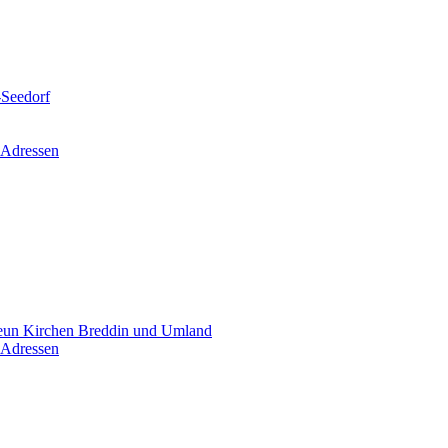
-Seedorf
 Adressen
un Kirchen Breddin und Umland
 Adressen