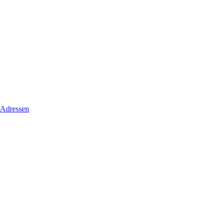
 Adressen