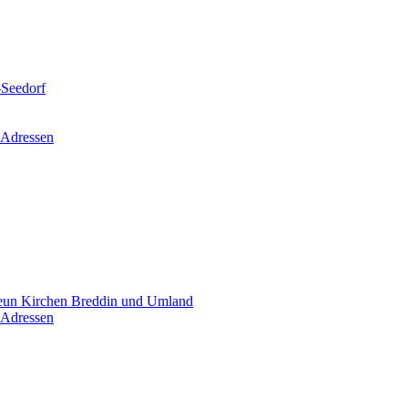
-Seedorf
 Adressen
un Kirchen Breddin und Umland
 Adressen