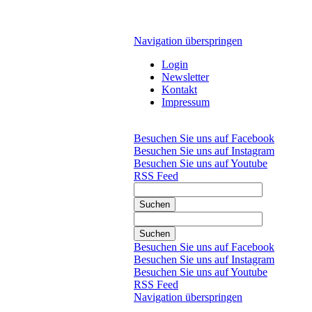
Navigation überspringen
Login
Newsletter
Kontakt
Impressum
Besuchen Sie uns auf Facebook
Besuchen Sie uns auf Instagram
Besuchen Sie uns auf Youtube
RSS Feed
Suchen
Suchen
Besuchen Sie uns auf Facebook
Besuchen Sie uns auf Instagram
Besuchen Sie uns auf Youtube
RSS Feed
Navigation überspringen