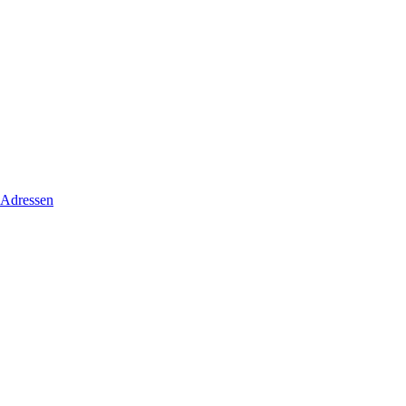
 Adressen