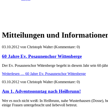
Mitteilungen und Informatione
03.10.2012
von Christoph Walter (Kommentare: 0)
60 Jahre Ev. Posaunenchor Wittenberge
Der Ev. Posaunenchor Wittenberge begeht in diesem Jahr sein 60-jähr
Weiterlesen …
60 Jahre Ev. Posaunenchor Wittenberge
03.10.2012
von Christoph Walter (Kommentare: 0)
Am 1. Adventssonntag nach Heilbrunn!
Wer es noch nicht weiß: In Heilbrunn, nahe Wusterhausen (Dosse), be
einige Frauen untergebracht und liebevoll betreut.