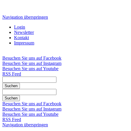
Navigation überspringen
Login
Newsletter
Kontakt
Impressum
Besuchen Sie uns auf Facebook
Besuchen Sie uns auf Instagram
Besuchen Sie uns auf Youtube
RSS Feed
Suchen
Suchen
Besuchen Sie uns auf Facebook
Besuchen Sie uns auf Instagram
Besuchen Sie uns auf Youtube
RSS Feed
Navigation überspringen