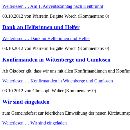
Weiterlesen …
Am 1. Adventssonntag nach Heilbrunn!
03.10.2012
von Pfarrerin Brigitte Worch (Kommentare: 0)
Dank an Helferinnen und Helfer
Weiterlesen …
Dank an Helferinnen und Helfer
03.10.2012
von Pfarrerin Brigitte Worch (Kommentare: 0)
Konfirmanden in Wittenberge und Cumlosen
Ab Oktober gilt, dass wir uns mit allen Konfirmandinnen und Konfirm
Weiterlesen …
Konfirmanden in Wittenberge und Cumlosen
03.10.2012
von Christoph Walter (Kommentare: 0)
Wir sind eingeladen
zum Gemeindefest zur feierlichen Einweihung der neuen Kirchturmspi
Weiterlesen …
Wir sind eingeladen