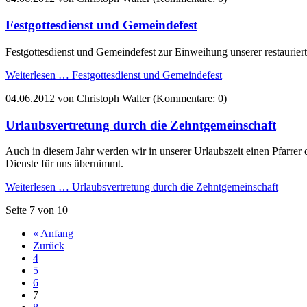
Festgottesdienst und Gemeindefest
Festgottesdienst und Gemeindefest zur Einweihung unserer restaurier
Weiterlesen …
Festgottesdienst und Gemeindefest
04.06.2012
von Christoph Walter (Kommentare: 0)
Urlaubsvertretung durch die Zehntgemeinschaft
Auch in diesem Jahr werden wir in unserer Urlaubszeit einen Pfarrer 
Dienste für uns übernimmt.
Weiterlesen …
Urlaubsvertretung durch die Zehntgemeinschaft
Seite 7 von 10
« Anfang
Zurück
4
5
6
7