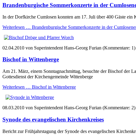
Brandenburgische Sommerkonzerte in der Cumlosene
In der Dorfkirche Cumlosen konnten am 17. Juli über 400 Gäste ein K
Weiterlesen …
Brandenburgische Sommerkonzerte in der Cumlosene
02.04.2010
von Superintendent Hans-Georg Furian (Kommentare: 1)
Bischof in Wittenberge
Am 21. März, einem Sonntagnachmittag, besuchte der Bischof der La
Gottesdienst der Kirchengemeinde Wittenberge
Weiterlesen …
Bischof in Wittenberge
08.03.2010
von Superintendent Hans-Georg Furian (Kommentare: 2)
Synode des evangelischen Kirchenkreises
Bericht zur Frühjahrstagung der Synode des evangelischen Kirchenkr