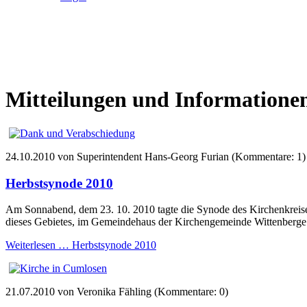
Mitteilungen und Informatione
24.10.2010
von Superintendent Hans-Georg Furian (Kommentare: 1)
Herbstsynode 2010
Am Sonnabend, dem 23. 10. 2010 tagte die Synode des Kirchenkreises 
dieses Gebietes, im Gemeindehaus der Kirchengemeinde Wittenberge
Weiterlesen …
Herbstsynode 2010
21.07.2010
von Veronika Fähling (Kommentare: 0)