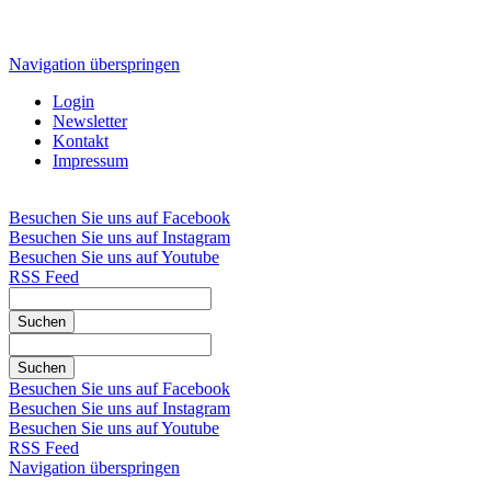
Navigation überspringen
Login
Newsletter
Kontakt
Impressum
Besuchen Sie uns auf Facebook
Besuchen Sie uns auf Instagram
Besuchen Sie uns auf Youtube
RSS Feed
Suchen
Suchen
Besuchen Sie uns auf Facebook
Besuchen Sie uns auf Instagram
Besuchen Sie uns auf Youtube
RSS Feed
Navigation überspringen