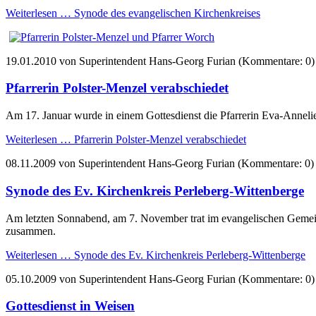
Weiterlesen …
Synode des evangelischen Kirchenkreises
19.01.2010
von Superintendent Hans-Georg Furian (Kommentare: 0)
Pfarrerin Polster-Menzel verabschiedet
Am 17. Januar wurde in einem Gottesdienst die Pfarrerin Eva-Annelie
Weiterlesen …
Pfarrerin Polster-Menzel verabschiedet
08.11.2009
von Superintendent Hans-Georg Furian (Kommentare: 0)
Synode des Ev. Kirchenkreis Perleberg-Wittenberge
Am letzten Sonnabend, am 7. November trat im evangelischen Gemein
zusammen.
Weiterlesen …
Synode des Ev. Kirchenkreis Perleberg-Wittenberge
05.10.2009
von Superintendent Hans-Georg Furian (Kommentare: 0)
Gottesdienst in Weisen