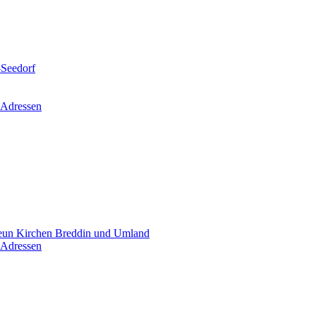
-Seedorf
 Adressen
un Kirchen Breddin und Umland
 Adressen