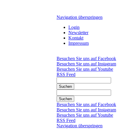
Navigation überspringen
Login
Newsletter
Kontakt
Impressum
Besuchen Sie uns auf Facebook
Besuchen Sie uns auf Instagram
Besuchen Sie uns auf Youtube
RSS Feed
Suchen
Suchen
Besuchen Sie uns auf Facebook
Besuchen Sie uns auf Instagram
Besuchen Sie uns auf Youtube
RSS Feed
Navigation überspringen