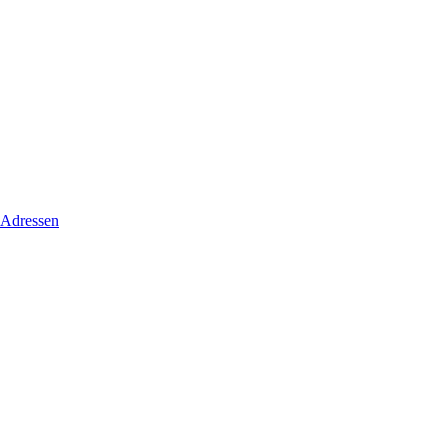
 Adressen