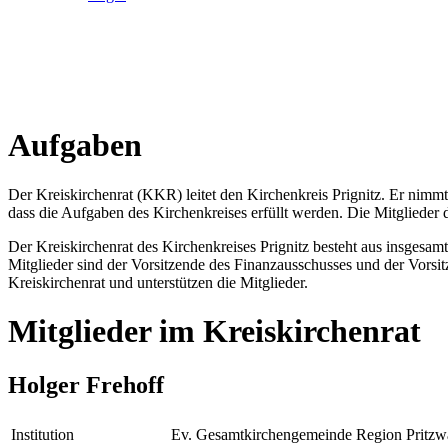
Aufgaben
Der Kreiskirchenrat (KKR) leitet den Kirchenkreis Prignitz. Er nim
dass die Aufgaben des Kirchenkreises erfüllt werden. Die Mitgliede
Der Kreiskirchenrat des Kirchenkreises Prignitz besteht aus insgesam
Mitglieder sind der Vorsitzende des Finanzausschusses und der Vorsit
Kreiskirchenrat und unterstützen die Mitglieder.
Mitglieder im Kreiskirchenrat
Holger Frehoff
Institution
Ev. Gesamtkirchengemeinde Region Pritzw