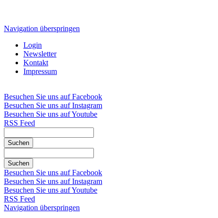
Navigation überspringen
Login
Newsletter
Kontakt
Impressum
Besuchen Sie uns auf Facebook
Besuchen Sie uns auf Instagram
Besuchen Sie uns auf Youtube
RSS Feed
Suchen
Suchen
Besuchen Sie uns auf Facebook
Besuchen Sie uns auf Instagram
Besuchen Sie uns auf Youtube
RSS Feed
Navigation überspringen