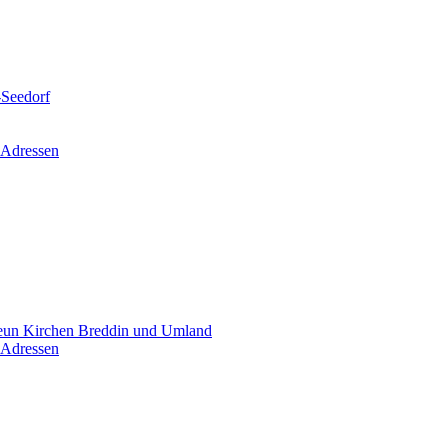
-Seedorf
 Adressen
un Kirchen Breddin und Umland
 Adressen