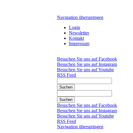
Navigation überspringen
Login
Newsletter
Kontakt
Impressum
Besuchen Sie uns auf Facebook
Besuchen Sie uns auf Instagram
Besuchen Sie uns auf Youtube
RSS Feed
Suchen
Suchen
Besuchen Sie uns auf Facebook
Besuchen Sie uns auf Instagram
Besuchen Sie uns auf Youtube
RSS Feed
Navigation überspringen