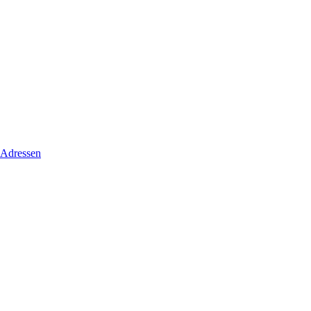
 Adressen