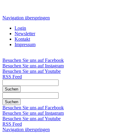
Navigation überspringen
Login
Newsletter
Kontakt
Impressum
Besuchen Sie uns auf Facebook
Besuchen Sie uns auf Instagram
Besuchen Sie uns auf Youtube
RSS Feed
Suchen
Suchen
Besuchen Sie uns auf Facebook
Besuchen Sie uns auf Instagram
Besuchen Sie uns auf Youtube
RSS Feed
Navigation überspringen