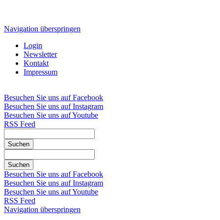
Navigation überspringen
Login
Newsletter
Kontakt
Impressum
Besuchen Sie uns auf Facebook
Besuchen Sie uns auf Instagram
Besuchen Sie uns auf Youtube
RSS Feed
Suchen
Suchen
Besuchen Sie uns auf Facebook
Besuchen Sie uns auf Instagram
Besuchen Sie uns auf Youtube
RSS Feed
Navigation überspringen