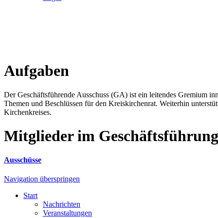
Aufgaben
Der Geschäftsführende Ausschuss (GA) ist ein leitendes Gremium inn
Themen und Beschlüssen für den Kreiskirchenrat. Weiterhin unterstüt
Kirchenkreises.
Mitglieder im Geschäftsführung
Ausschüsse
Navigation überspringen
Start
Nachrichten
Veranstaltungen