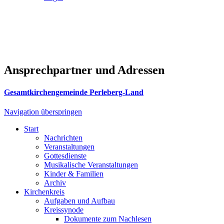
Ansprechpartner und Adressen
Gesamtkirchengemeinde Perleberg-Land
Navigation überspringen
Start
Nachrichten
Veranstaltungen
Gottesdienste
Musikalische Veranstaltungen
Kinder & Familien
Archiv
Kirchenkreis
Aufgaben und Aufbau
Kreissynode
Dokumente zum Nachlesen