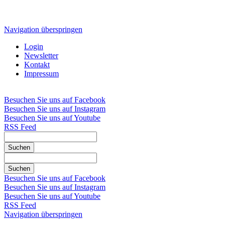
Navigation überspringen
Login
Newsletter
Kontakt
Impressum
Besuchen Sie uns auf Facebook
Besuchen Sie uns auf Instagram
Besuchen Sie uns auf Youtube
RSS Feed
Suchen
Suchen
Besuchen Sie uns auf Facebook
Besuchen Sie uns auf Instagram
Besuchen Sie uns auf Youtube
RSS Feed
Navigation überspringen