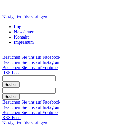
Navigation überspringen
Login
Newsletter
Kontakt
Impressum
Besuchen Sie uns auf Facebook
Besuchen Sie uns auf Instagram
Besuchen Sie uns auf Youtube
RSS Feed
Suchen
Suchen
Besuchen Sie uns auf Facebook
Besuchen Sie uns auf Instagram
Besuchen Sie uns auf Youtube
RSS Feed
Navigation überspringen